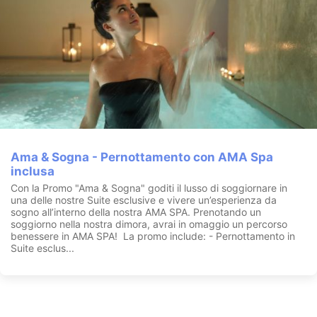
Ama & Sogna - Pernottamento con AMA Spa
inclusa
Con la Promo "Ama & Sogna" goditi il lusso di soggiornare in
una delle nostre Suite esclusive e vivere un’esperienza da
sogno all’interno della nostra AMA SPA. Prenotando un
soggiorno nella nostra dimora, avrai in omaggio un percorso
benessere in AMA SPA! La promo include: - Pernottamento in
Suite esclus...