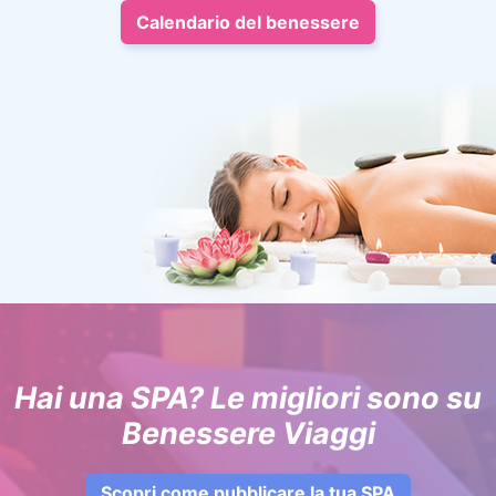
Calendario del benessere
Hai una SPA? Le migliori sono su
Benessere Viaggi
Scopri come pubblicare la tua SPA