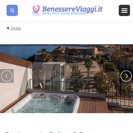
Sicilia