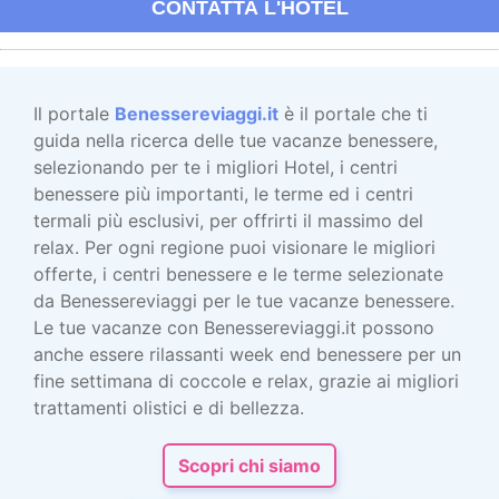
CONTATTA L'HOTEL
Il portale
Benessereviaggi.it
è il portale che ti
guida nella ricerca delle tue vacanze benessere,
selezionando per te i migliori Hotel, i centri
benessere più importanti, le terme ed i centri
termali più esclusivi, per offrirti il massimo del
relax. Per ogni regione puoi visionare le migliori
offerte, i centri benessere e le terme selezionate
da Benessereviaggi per le tue vacanze benessere.
Le tue vacanze con Benessereviaggi.it possono
anche essere rilassanti week end benessere per un
fine settimana di coccole e relax, grazie ai migliori
trattamenti olistici e di bellezza.
Scopri chi siamo