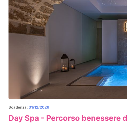
Scadenza:
31/12/2026
Day Spa - Percorso benessere d