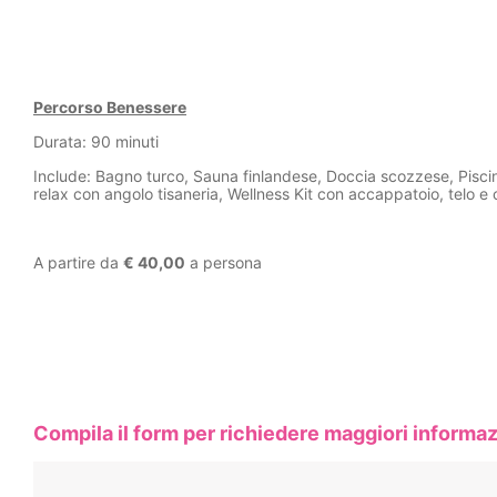
Percorso Benessere
Durata: 90 minuti
Include: Bagno turco, Sauna finlandese, Doccia scozzese, Pisc
relax con angolo tisaneria, Wellness Kit con accappatoio, telo e 
A partire da
€ 40,00
a persona
Compila il form per richiedere maggiori informaz