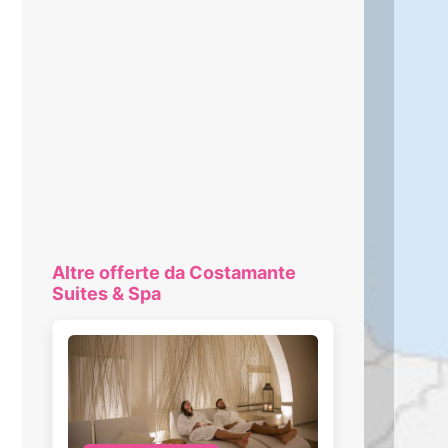
Altre offerte da Costamante
Suites & Spa