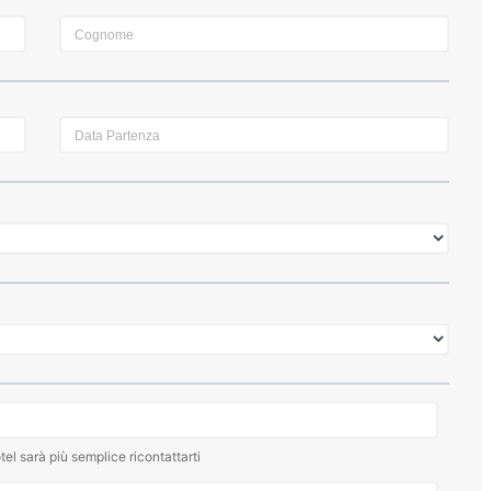
tel sarà più semplice ricontattarti