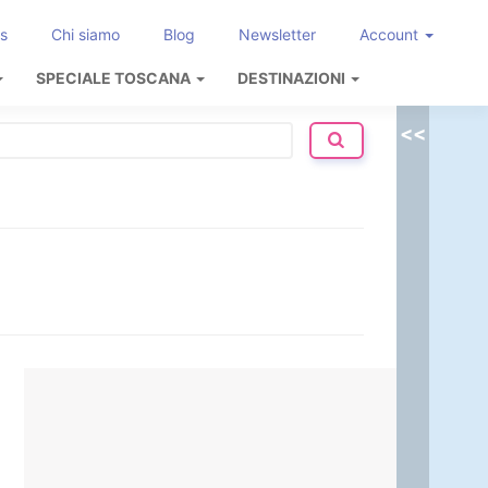
s
Chi siamo
Blog
Newsletter
Account
SPECIALE TOSCANA
DESTINAZIONI
<<