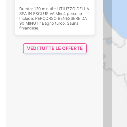
Durata: 120 minuti – UTILIZZO DELLA
SPA IN ESCLUSIVA Min 4 persone
Include: PERCORSO BENESSERE DA
90 MINUTI: Bagno turco, Sauna
finlandese...
VEDI TUTTE LE OFFERTE