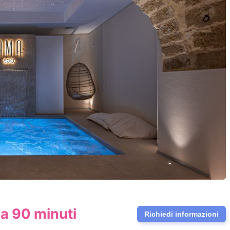
a 90 minuti
Richiedi informazioni