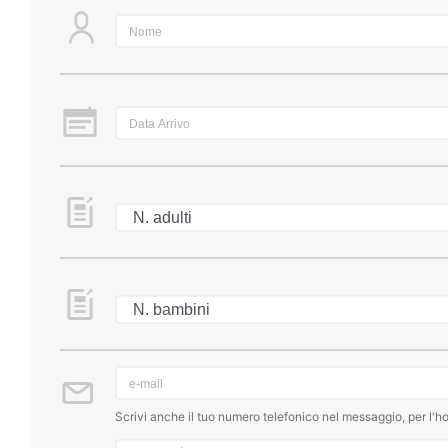
Scrivi anche il tuo numero telefonico nel messaggio, per l'ho