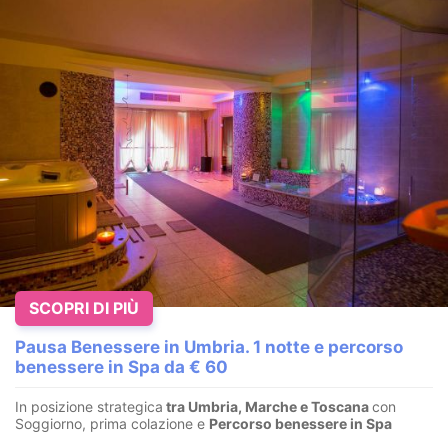
SCOPRI DI PIÙ
Pausa Benessere in Umbria. 1 notte e percorso
benessere in Spa da € 60
In posizione strategica
tra Umbria, Marche e Toscana
con
Soggiorno, prima colazione e
Percorso benessere in Spa