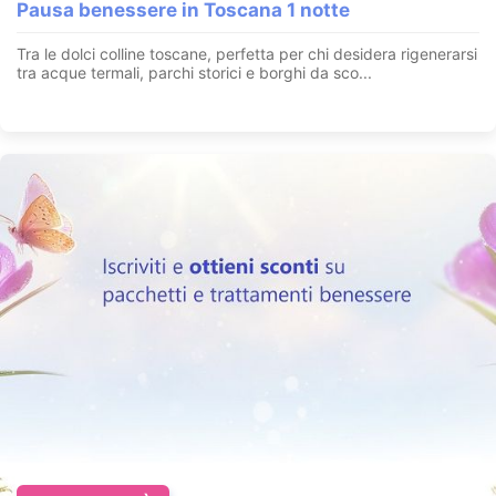
Pausa benessere in Toscana 1 notte
Tra le dolci colline toscane, perfetta per chi desidera rigenerarsi
tra acque termali, parchi storici e borghi da sco...