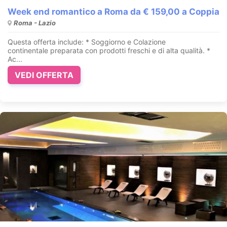
Week end romantico a Roma da € 159,00 a Coppia
Roma - Lazio
Questa offerta include: * Soggiorno e Colazione
continentale preparata con prodotti freschi e di alta qualità. *
Ac...
VEDI OFFERTA