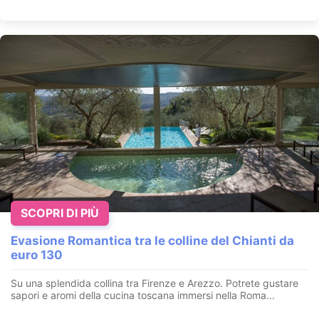
SCOPRI DI PIÙ
Evasione Romantica tra le colline del Chianti da
euro 130
Su una splendida collina tra Firenze e Arezzo. Potrete gustare
sapori e aromi della cucina toscana immersi nella Roma...