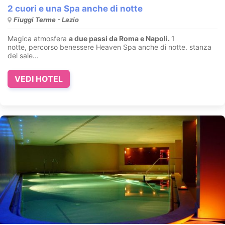
2 cuori e una Spa anche di notte
Fiuggi Terme - Lazio
Magica atmosfera
a due passi da Roma e Napoli.
1
notte, percorso benessere Heaven Spa anche di notte. stanza
del sale...
VEDI HOTEL