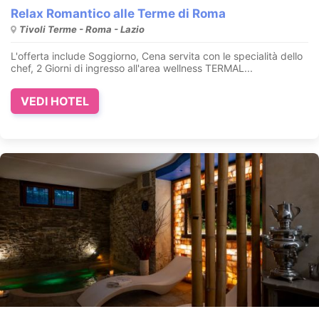
Relax Romantico alle Terme di Roma
Tivoli Terme - Roma - Lazio
L'offerta include Soggiorno,
Cena servita con le specialità dello
chef,
2 Giorni di ingresso all'area wellness TERMAL...
VEDI HOTEL