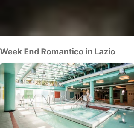
Week End Romantico in Lazio