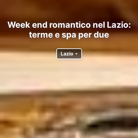
Week end romantico nel Lazio:
terme e spa per due
Lazio