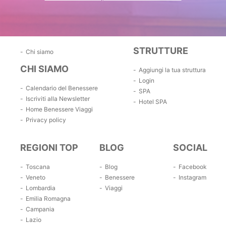
STRUTTURE
Chi siamo
CHI SIAMO
Aggiungi la tua struttura
Login
Calendario del Benessere
SPA
Iscriviti alla Newsletter
Hotel SPA
Home Benessere Viaggi
Privacy policy
REGIONI TOP
BLOG
SOCIAL
Toscana
Blog
Facebook
Veneto
Benessere
Instagram
Lombardia
Viaggi
Emilia Romagna
Campania
Lazio