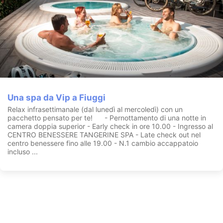
Una spa da Vip a Fiuggi
Relax infrasettimanale (dal lunedì al mercoledì) con un
pacchetto pensato per te! - Pernottamento di una notte in
camera doppia superior - Early check in ore 10.00 - Ingresso al
CENTRO BENESSERE TANGERINE SPA - Late check out nel
centro benessere fino alle 19.00 - N.1 cambio accappatoio
incluso ...