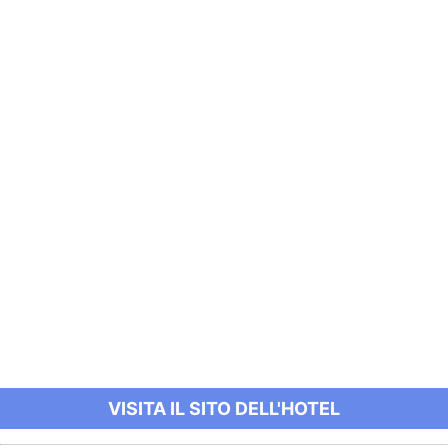
VISITA IL SITO DELL'HOTEL