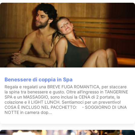
Benessere di coppia in Spa
Regala e regalati una BREVE FUGA ROMANTICA, per staccare
la spina tra benessere e gusto. Oltre all'ingresso in TANGERINE
SPA e un MASSAGGIO, sono inclusi la CENA di 2 portate, la
colazione e il LIGHT LUNCH. Sentiamoci per un preventivo!
COSA È INCLUSO NEL PACCHETTO: - SOGGIORNO DI UNA
NOTTE in camera dop...