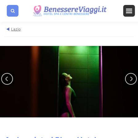
Lazio