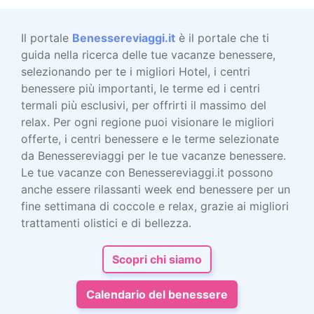
Il portale
Benessereviaggi.it
è il portale che ti
guida nella ricerca delle tue vacanze benessere,
selezionando per te i migliori Hotel, i centri
benessere più importanti, le terme ed i centri
termali più esclusivi, per offrirti il massimo del
relax. Per ogni regione puoi visionare le migliori
offerte, i centri benessere e le terme selezionate
da Benessereviaggi per le tue vacanze benessere.
Le tue vacanze con Benessereviaggi.it possono
anche essere rilassanti week end benessere per un
fine settimana di coccole e relax, grazie ai migliori
trattamenti olistici e di bellezza.
Scopri chi siamo
Calendario del benessere