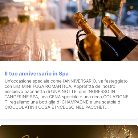
Il tuo anniversario in Spa
Un'occasione speciale come l'ANNIVERSARIO, va festeggiato
con una MINI FUGA ROMANTICA. Approfitta del nostro
esclusivo pacchetto di UNA NOTTE, con INGRESSO IN
TANGERINE SPA, una CENA speciale e una ricca COLAZIONE.
Ti regaliamo una bottiglia di CHAMPAGNE e una scatola di
CIOCCOLATINI! COSA È INCLUSO NEL PACCHET...