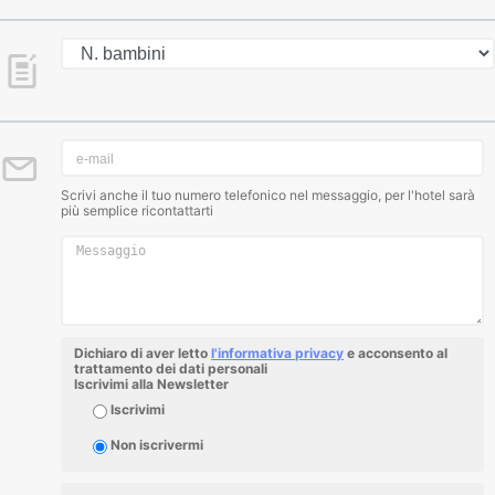
Scrivi anche il tuo numero telefonico nel messaggio, per l'hotel sarà
più semplice ricontattarti
Dichiaro di aver letto
l'informativa privacy
e acconsento al
trattamento dei dati personali
Iscrivimi alla Newsletter
Iscrivimi
Non iscrivermi