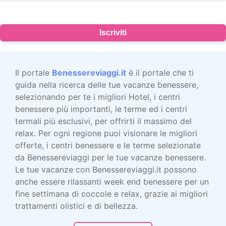
Iscriviti
Il portale
Benessereviaggi.it
è il portale che ti
guida nella ricerca delle tue vacanze benessere,
selezionando per te i migliori Hotel, i centri
benessere più importanti, le terme ed i centri
termali più esclusivi, per offrirti il massimo del
relax. Per ogni regione puoi visionare le migliori
offerte, i centri benessere e le terme selezionate
da Benessereviaggi per le tue vacanze benessere.
Le tue vacanze con Benessereviaggi.it possono
anche essere rilassanti week end benessere per un
fine settimana di coccole e relax, grazie ai migliori
trattamenti olistici e di bellezza.