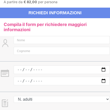
A partire da
€ 82,00
per persona
RICHIEDI INFORMAZIONI
Compila il form per richiedere maggiori
informazioni