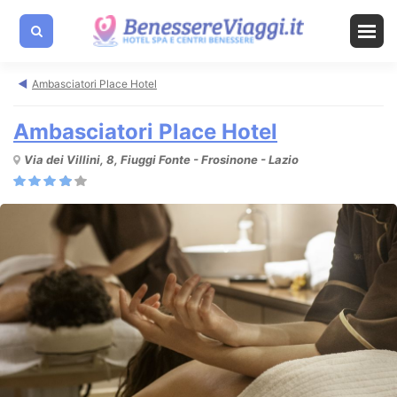
Ambasciatori Place Hotel
Ambasciatori Place Hotel
Via dei Villini, 8, Fiuggi Fonte - Frosinone - Lazio