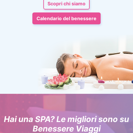
Scopri chi siamo
Calendario del benessere
Hai una SPA? Le migliori sono su
Benessere Viaggi