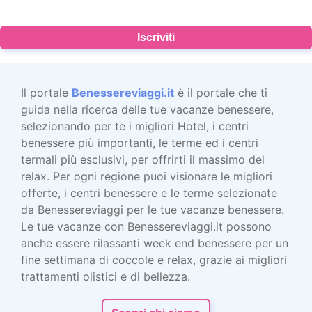
Iscriviti
Il portale
Benessereviaggi.it
è il portale che ti
guida nella ricerca delle tue vacanze benessere,
selezionando per te i migliori Hotel, i centri
benessere più importanti, le terme ed i centri
termali più esclusivi, per offrirti il massimo del
relax. Per ogni regione puoi visionare le migliori
offerte, i centri benessere e le terme selezionate
da Benessereviaggi per le tue vacanze benessere.
Le tue vacanze con Benessereviaggi.it possono
anche essere rilassanti week end benessere per un
fine settimana di coccole e relax, grazie ai migliori
trattamenti olistici e di bellezza.