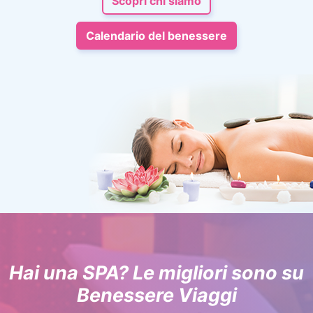
Scopri chi siamo
Calendario del benessere
Hai una SPA? Le migliori sono su
Benessere Viaggi