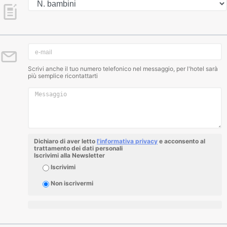
Scrivi anche il tuo numero telefonico nel messaggio, per l'hotel sarà
più semplice ricontattarti
Dichiaro di aver letto
l'informativa privacy
e acconsento al
trattamento dei dati personali
Iscrivimi alla Newsletter
Iscrivimi
Non iscrivermi