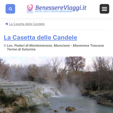
La Casetta delle Candele
La Casetta delle Candele
Loc. Poderi di Montemerano, Manciano - Maremma Toscana
Terme di Saturnia