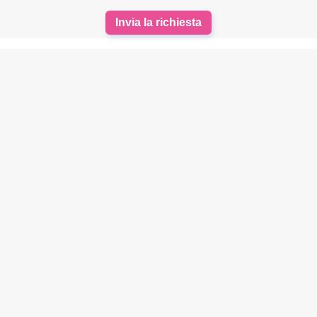
Invia la richiesta