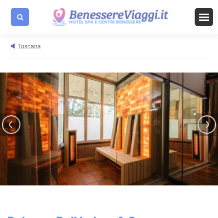
Toscana