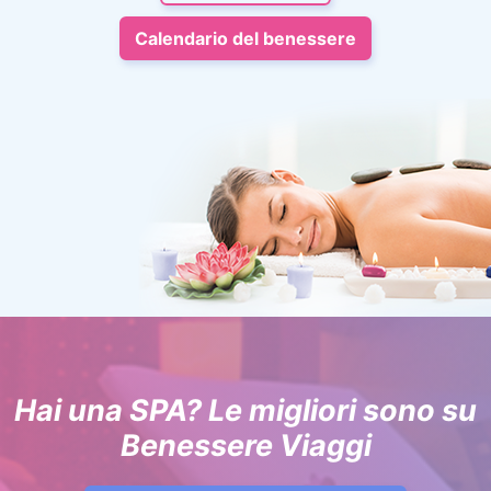
Calendario del benessere
Hai una SPA? Le migliori sono su
Benessere Viaggi