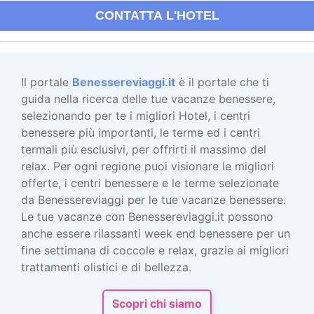
CONTATTA L'HOTEL
Il portale
Benessereviaggi.it
è il portale che ti
guida nella ricerca delle tue vacanze benessere,
selezionando per te i migliori Hotel, i centri
benessere più importanti, le terme ed i centri
termali più esclusivi, per offrirti il massimo del
relax. Per ogni regione puoi visionare le migliori
offerte, i centri benessere e le terme selezionate
da Benessereviaggi per le tue vacanze benessere.
Le tue vacanze con Benessereviaggi.it possono
anche essere rilassanti week end benessere per un
fine settimana di coccole e relax, grazie ai migliori
trattamenti olistici e di bellezza.
Scopri chi siamo