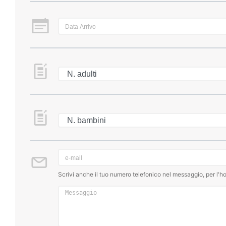
Scrivi anche il tuo numero telefonico nel messaggio, per l'ho