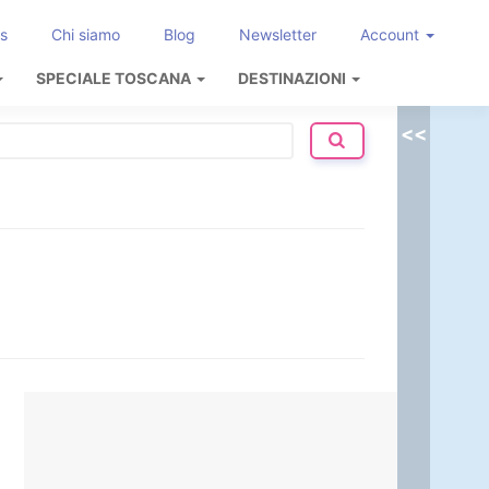
s
Chi siamo
Blog
Newsletter
Account
SPECIALE TOSCANA
DESTINAZIONI
<<