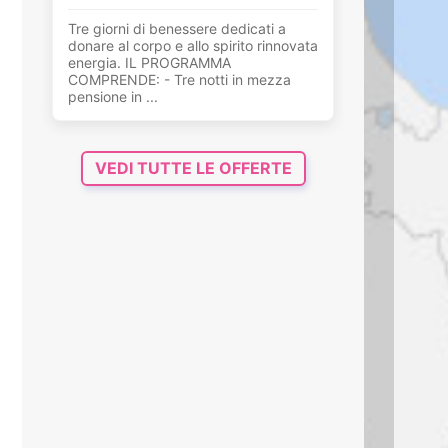
Tre giorni di benessere dedicati a
donare al corpo e allo spirito rinnovata
energia. IL PROGRAMMA
COMPRENDE: - Tre notti in mezza
pensione in ...
VEDI TUTTE LE OFFERTE