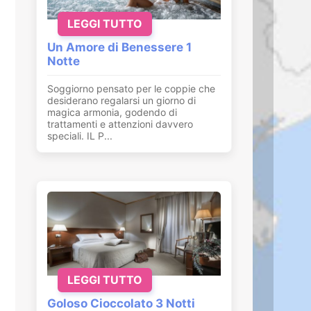
LEGGI TUTTO
Un Amore di Benessere 1
Notte
Soggiorno pensato per le coppie che
desiderano regalarsi un giorno di
magica armonia, godendo di
trattamenti e attenzioni davvero
speciali. IL P...
LEGGI TUTTO
Goloso Cioccolato 3 Notti