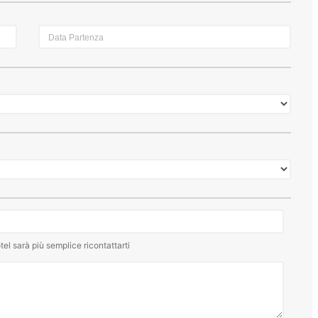
tel sarà più semplice ricontattarti