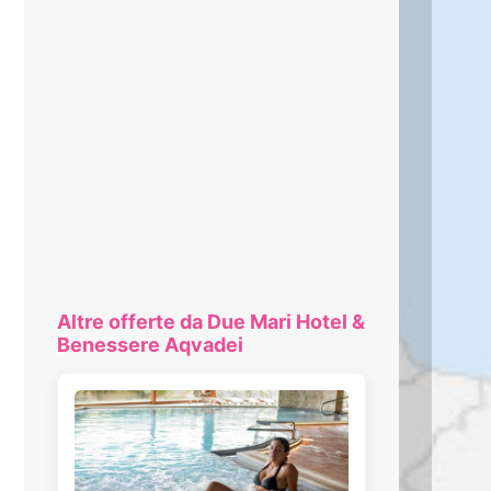
Altre offerte da Due Mari Hotel &
Benessere Aqvadei