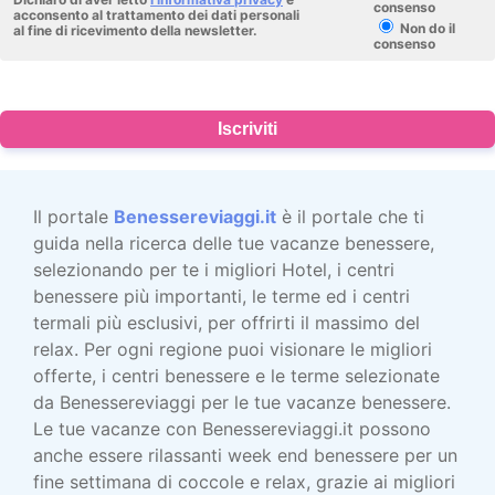
consenso
acconsento al trattamento dei dati personali
Non do il
al fine di ricevimento della newsletter.
consenso
Iscriviti
Il portale
Benessereviaggi.it
è il portale che ti
guida nella ricerca delle tue vacanze benessere,
selezionando per te i migliori Hotel, i centri
benessere più importanti, le terme ed i centri
termali più esclusivi, per offrirti il massimo del
relax. Per ogni regione puoi visionare le migliori
offerte, i centri benessere e le terme selezionate
da Benessereviaggi per le tue vacanze benessere.
Le tue vacanze con Benessereviaggi.it possono
anche essere rilassanti week end benessere per un
fine settimana di coccole e relax, grazie ai migliori