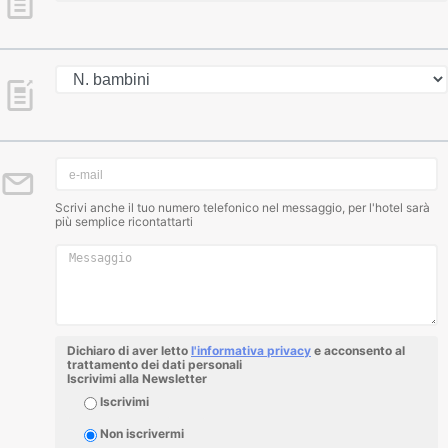
Scrivi anche il tuo numero telefonico nel messaggio, per l'hotel sarà
più semplice ricontattarti
Dichiaro di aver letto
l'informativa privacy
e acconsento al
trattamento dei dati personali
Iscrivimi alla Newsletter
Iscrivimi
Non iscrivermi