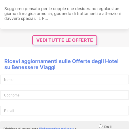
Soggiorno pensato per le coppie che desiderano regalarsi un
giorno di magica armonia, godendo di trattamenti e attenzioni
davvero speciali. IL P...
VEDI TUTTE LE OFFERTE
Ricevi aggiornamenti sulle Offerte degli Hotel
su Benessere Viaggi
Do il
Dichiaro di aver letto
l'informativa privacy
e