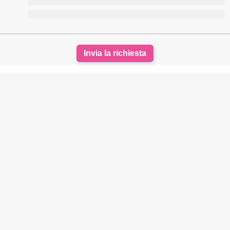
Invia la richiesta