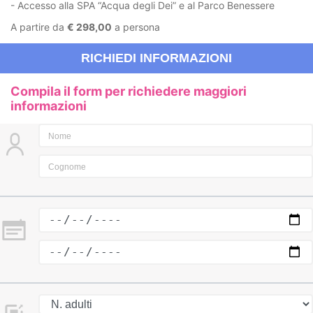
- Accesso alla SPA “Acqua degli Dei” e al Parco Benessere
A partire da
€ 298,00
a persona
RICHIEDI INFORMAZIONI
Compila il form per richiedere maggiori
informazioni