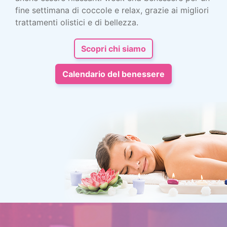
fine settimana di coccole e relax, grazie ai migliori
trattamenti olistici e di bellezza.
Scopri chi siamo
Calendario del benessere