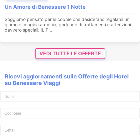
Un Amore di Benessere 1 Notte
Soggiorno pensato per le coppie che desiderano regalarsi un
giorno di magica armonia, godendo di trattamenti e attenzioni
davvero speciali. IL P...
VEDI TUTTE LE OFFERTE
Ricevi aggiornamenti sulle Offerte degli Hotel
su Benessere Viaggi