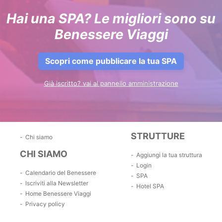
Hai una SPA? Le migliori sono su
Benessere Viaggi
Scopri come pubblicare la tua SPA
Già iscritto? vai al pannello amministrazione
STRUTTURE
Chi siamo
CHI SIAMO
Aggiungi la tua struttura
Login
Calendario del Benessere
SPA
Iscriviti alla Newsletter
Hotel SPA
Home Benessere Viaggi
Privacy policy