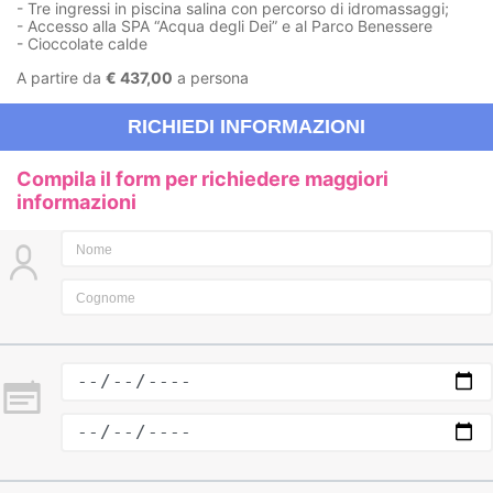
- Tre ingressi in piscina salina con percorso di idromassaggi;
- Accesso alla SPA “Acqua degli Dei” e al Parco Benessere
- Cioccolate calde
A partire da
€ 437,00
a persona
RICHIEDI INFORMAZIONI
Compila il form per richiedere maggiori
informazioni