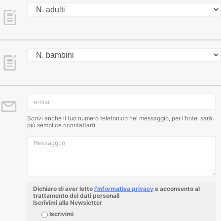
Scrivi anche il tuo numero telefonico nel messaggio, per l'hotel sarà
più semplice ricontattarti
Dichiaro di aver letto
l'informativa privacy
e acconsento al
trattamento dei dati personali
Iscrivimi alla Newsletter
Iscrivimi