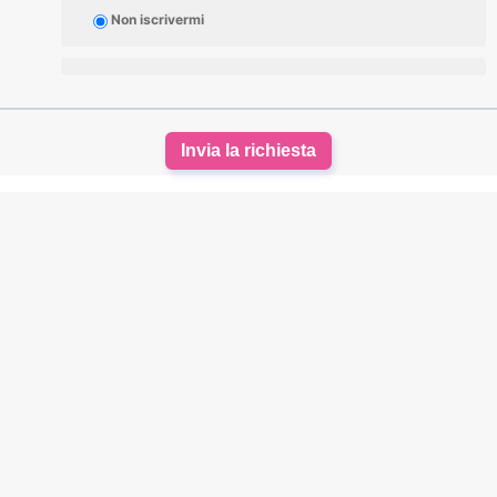
Non iscrivermi
Invia la richiesta