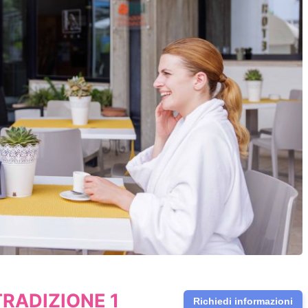
RADIZIONE 1
Richiedi informazioni