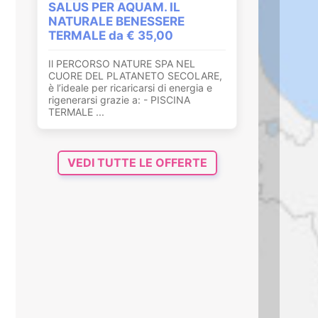
SALUS PER AQUAM. IL
NATURALE BENESSERE
TERMALE da € 35,00
Il PERCORSO NATURE SPA NEL
CUORE DEL PLATANETO SECOLARE,
è l’ideale per ricaricarsi di energia e
rigenerarsi grazie a: - PISCINA
TERMALE ...
VEDI TUTTE LE OFFERTE