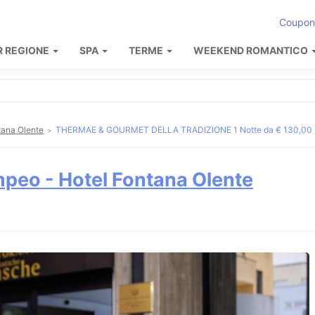
Coupon
R REGIONE
SPA
TERME
WEEKEND ROMANTICO
tana Olente
THERMAE & GOURMET DELLA TRADIZIONE 1 Notte da € 130,00
peo - Hotel Fontana Olente