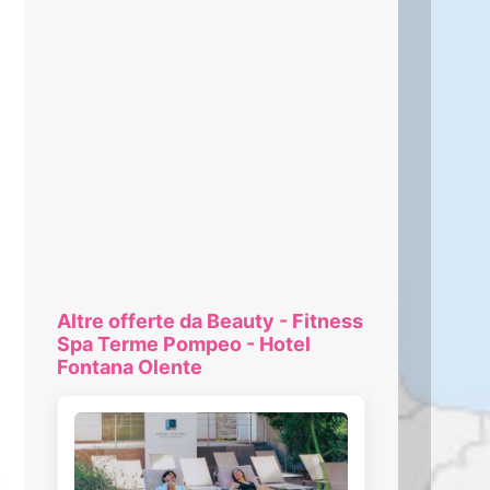
Altre offerte da Beauty - Fitness
Spa Terme Pompeo - Hotel
Fontana Olente