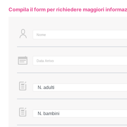
Compila il form per richiedere maggiori informaz