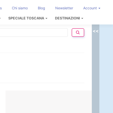
s
Chi siamo
Blog
Newsletter
Account
SPECIALE TOSCANA
DESTINAZIONI
<<