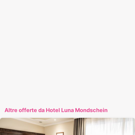
Altre offerte da Hotel Luna Mondschein