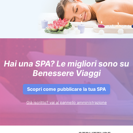
Hai una SPA? Le migliori sono su
Benessere Viaggi
Scopri come pubblicare la tua SPA
Già iscritto? vai al pannello amministrazione