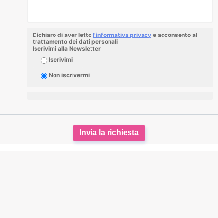
Dichiaro di aver letto
l'informativa privacy
e acconsento al
trattamento dei dati personali
Iscrivimi alla Newsletter
Iscrivimi
Non iscrivermi
Invia la richiesta