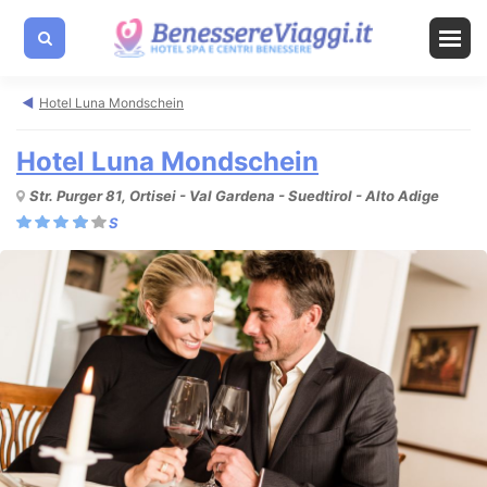
Hotel Luna Mondschein
Hotel Luna Mondschein
Str. Purger 81, Ortisei - Val Gardena - Suedtirol - Alto Adige