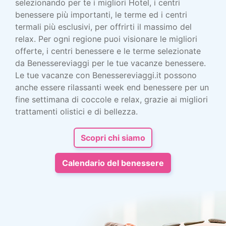
selezionando per te i migliori Hotel, i centri
benessere più importanti, le terme ed i centri
termali più esclusivi, per offrirti il massimo del
relax. Per ogni regione puoi visionare le migliori
offerte, i centri benessere e le terme selezionate
da Benessereviaggi per le tue vacanze benessere.
Le tue vacanze con Benessereviaggi.it possono
anche essere rilassanti week end benessere per un
fine settimana di coccole e relax, grazie ai migliori
trattamenti olistici e di bellezza.
Scopri chi siamo
Calendario del benessere