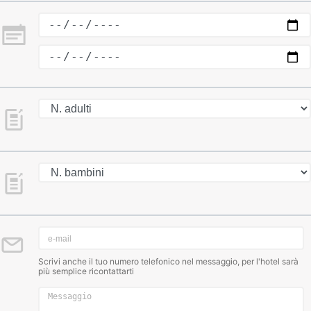
Scrivi anche il tuo numero telefonico nel messaggio, per l'hotel sarà
più semplice ricontattarti