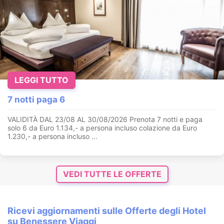
LEGGI TUTTO
7 notti paga 6
VALIDITÀ DAL 23/08 AL 30/08/2026 Prenota 7 notti e paga
solo 6 da Euro 1.134,- a persona incluso colazione da Euro
1.230,- a persona incluso ...
VEDI TUTTE LE OFFERTE
Ricevi aggiornamenti sulle Offerte degli Hotel
su Benessere Viaggi