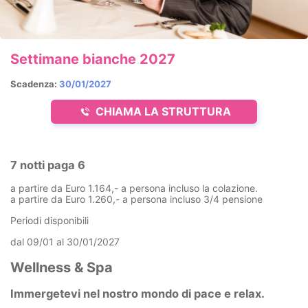
Settimane bianche 2027
Scadenza:
30/01/2027
CHIAMA LA STRUTTURA
7 notti paga 6
a partire da Euro 1.164,- a persona incluso la colazione.
a partire da Euro 1.260,- a persona incluso 3/4 pensione
Periodi disponibili
dal 09/01 al 30/01/2027
Wellness & Spa
Immergetevi nel nostro mondo di pace e relax.