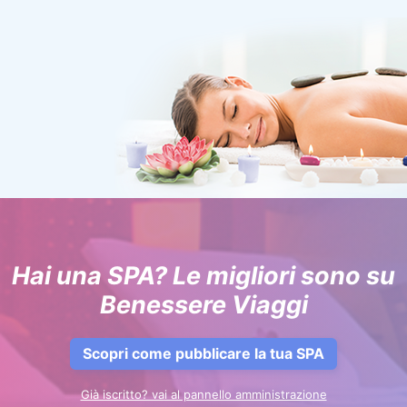
Hai una SPA? Le migliori sono su
Benessere Viaggi
Scopri come pubblicare la tua SPA
Già iscritto? vai al pannello amministrazione