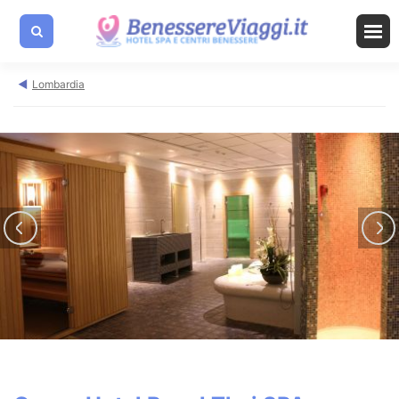
Lombardia