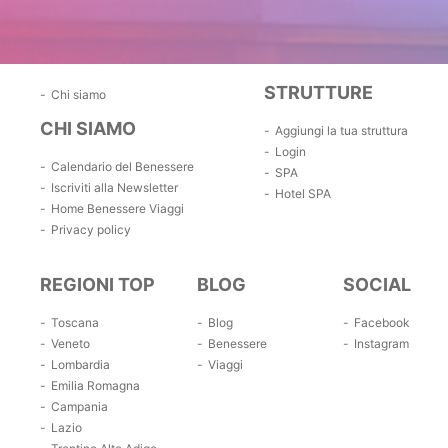
STRUTTURE
Chi siamo
CHI SIAMO
Aggiungi la tua struttura
Login
Calendario del Benessere
SPA
Iscriviti alla Newsletter
Hotel SPA
Home Benessere Viaggi
Privacy policy
REGIONI TOP
BLOG
SOCIAL
Toscana
Blog
Facebook
Veneto
Benessere
Instagram
Lombardia
Viaggi
Emilia Romagna
Campania
Lazio