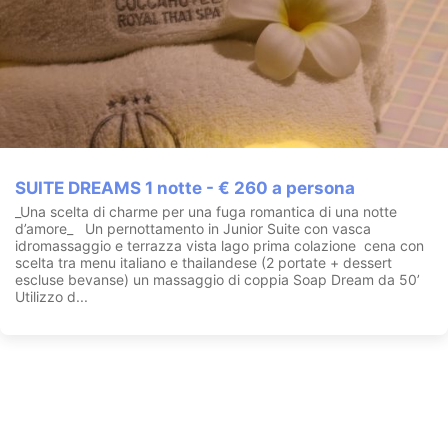
SUITE DREAMS 1 notte - € 260 a persona
_Una scelta di charme per una fuga romantica di una notte
d’amore_ Un pernottamento in Junior Suite con vasca
idromassaggio e terrazza vista lago prima colazione cena con
scelta tra menu italiano e thailandese (2 portate + dessert
escluse bevanse) un massaggio di coppia Soap Dream da 50’
Utilizzo d...