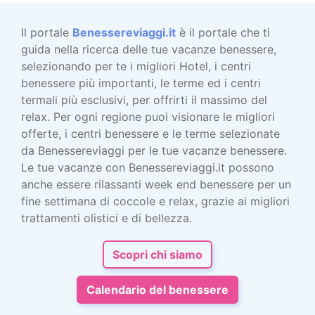
Il portale
Benessereviaggi.it
è il portale che ti
guida nella ricerca delle tue vacanze benessere,
selezionando per te i migliori Hotel, i centri
benessere più importanti, le terme ed i centri
termali più esclusivi, per offrirti il massimo del
relax. Per ogni regione puoi visionare le migliori
offerte, i centri benessere e le terme selezionate
da Benessereviaggi per le tue vacanze benessere.
Le tue vacanze con Benessereviaggi.it possono
anche essere rilassanti week end benessere per un
fine settimana di coccole e relax, grazie ai migliori
trattamenti olistici e di bellezza.
Scopri chi siamo
Calendario del benessere