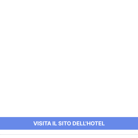
VISITA IL SITO DELL'HOTEL