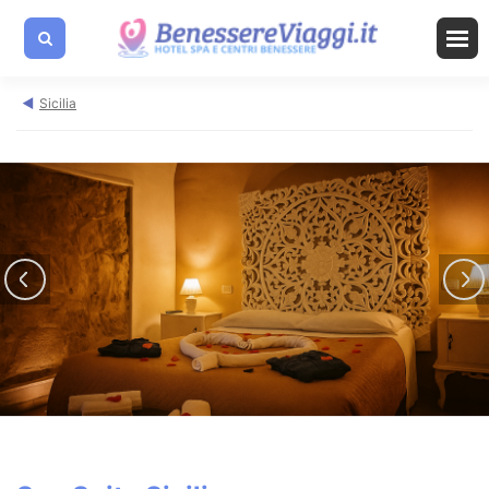
Sicilia