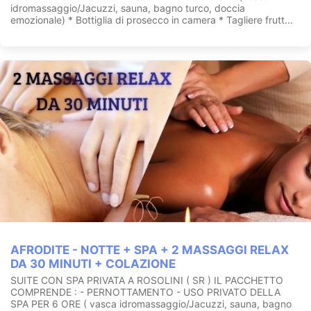
idromassaggio/Jacuzzi, sauna, bagno turco, doccia
emozionale) * Bottiglia di prosecco in camera * Tagliere frutt...
AFRODITE - NOTTE + SPA + 2 MASSAGGI RELAX
DA 30 MINUTI + COLAZIONE
SUITE CON SPA PRIVATA A ROSOLINI ( SR ) IL PACCHETTO
COMPRENDE : - PERNOTTAMENTO - USO PRIVATO DELLA
SPA PER 6 ORE ( vasca idromassaggio/Jacuzzi, sauna, bagno