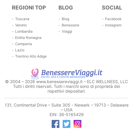
REGIONI TOP
BLOG
SOCIAL
Toscana
Blog
Facebook
Veneto
Benessere
Instagram
Lombardia
Viaggi
Emilia Romagna
Campania
Lazio
Trentino Alto Adige
© 2004 – 2026 www.benessereviaggi.it – ELC WELLNESS, LLC
Tutti i diritti riservati. Tutti i marchi sono di proprietà dei
rispettivi depositari.
131, Continental Drive – Suite 305 - Newark – 19713 – Delaware
– USA
EIN: 36-5165429