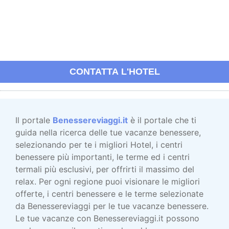
CONTATTA L'HOTEL
Il portale
Benessereviaggi.it
è il portale che ti
guida nella ricerca delle tue vacanze benessere,
selezionando per te i migliori Hotel, i centri
benessere più importanti, le terme ed i centri
termali più esclusivi, per offrirti il massimo del
relax. Per ogni regione puoi visionare le migliori
offerte, i centri benessere e le terme selezionate
da Benessereviaggi per le tue vacanze benessere.
Le tue vacanze con Benessereviaggi.it possono