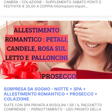
CAMERA - COLAZIONE - SUPPLEMENTO SABATO PONTI E
FESTIVITA' € 30,00 A COPPIA Informazioni import...
SORPRESA DA SOGNO - NOTTE + SPA +
ALLESTIMENTO ROMANTICO + PROSECCO +
COLAZIONE
SUITE CON SPA PRIVATA A ROSOLINI ( SR ) IL PACCHETTO
COMPRENDE : - PERNOTTAMENTO - USO PRIVATO DELLA