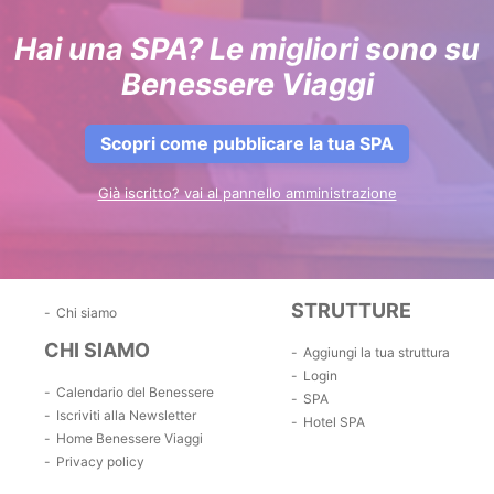
Hai una SPA? Le migliori sono su
Benessere Viaggi
Scopri come pubblicare la tua SPA
Già iscritto? vai al pannello amministrazione
STRUTTURE
Chi siamo
CHI SIAMO
Aggiungi la tua struttura
Login
Calendario del Benessere
SPA
Iscriviti alla Newsletter
Hotel SPA
Home Benessere Viaggi
Privacy policy