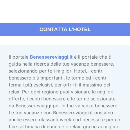
CONTATTA L'HOTEL
Il portale
Benessereviaggi.it
è il portale che ti
guida nella ricerca delle tue vacanze benessere,
selezionando per te i migliori Hotel, i centri
benessere più importanti, le terme ed i centri
termali più esclusivi, per offrirti il massimo del
relax. Per ogni regione puoi visionare le migliori
offerte, i centri benessere e le terme selezionate
da Benessereviaggi per le tue vacanze benessere.
Le tue vacanze con Benessereviaggi.it possono
anche essere rilassanti week end benessere per un
fine settimana di coccole e relax, grazie ai migliori