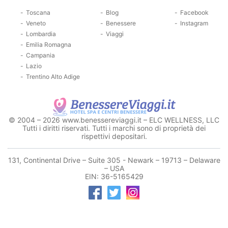
Toscana
Blog
Facebook
Veneto
Benessere
Instagram
Lombardia
Viaggi
Emilia Romagna
Campania
Lazio
Trentino Alto Adige
© 2004 – 2026 www.benessereviaggi.it – ELC WELLNESS, LLC
Tutti i diritti riservati. Tutti i marchi sono di proprietà dei
rispettivi depositari.
131, Continental Drive – Suite 305 - Newark – 19713 – Delaware
– USA
EIN: 36-5165429