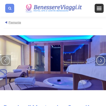
Piemonte