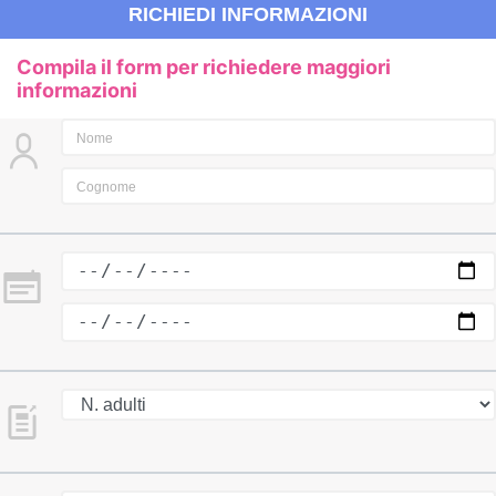
RICHIEDI INFORMAZIONI
Compila il form per richiedere maggiori
informazioni