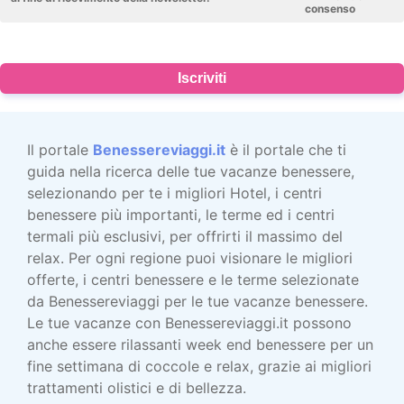
consenso
Iscriviti
Il portale
Benessereviaggi.it
è il portale che ti
guida nella ricerca delle tue vacanze benessere,
selezionando per te i migliori Hotel, i centri
benessere più importanti, le terme ed i centri
termali più esclusivi, per offrirti il massimo del
relax. Per ogni regione puoi visionare le migliori
offerte, i centri benessere e le terme selezionate
da Benessereviaggi per le tue vacanze benessere.
Le tue vacanze con Benessereviaggi.it possono
anche essere rilassanti week end benessere per un
fine settimana di coccole e relax, grazie ai migliori
trattamenti olistici e di bellezza.