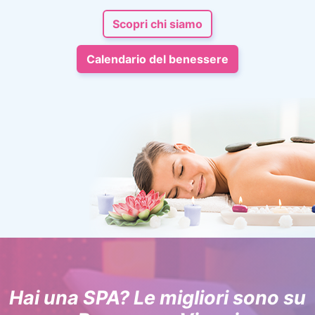
Scopri chi siamo
Calendario del benessere
Hai una SPA? Le migliori sono su