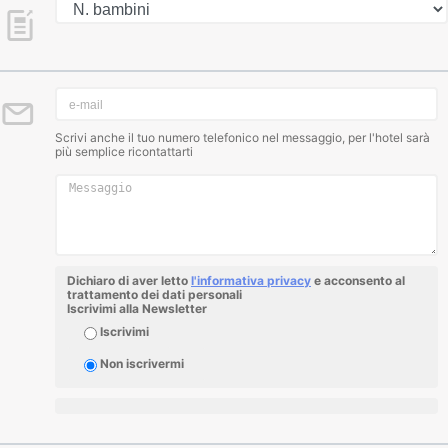
Scrivi anche il tuo numero telefonico nel messaggio, per l'hotel sarà
più semplice ricontattarti
Dichiaro di aver letto
l'informativa privacy
e acconsento al
trattamento dei dati personali
Iscrivimi alla Newsletter
Iscrivimi
Non iscrivermi