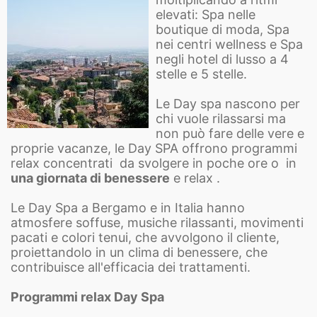
elevati: Spa nelle
boutique di moda, Spa
nei centri wellness e Spa
negli hotel di lusso a 4
stelle e 5 stelle.
Le Day spa nascono per
chi vuole rilassarsi ma
non può fare delle vere e
proprie vacanze, le Day SPA offrono programmi
relax concentrati da svolgere in poche ore o in
una giornata di benessere
e relax .
Le Day Spa a Bergamo e in Italia hanno
atmosfere soffuse, musiche rilassanti, movimenti
pacati e colori tenui, che avvolgono il cliente,
proiettandolo in un clima di benessere, che
contribuisce all'efficacia dei trattamenti.
Programmi relax Day Spa