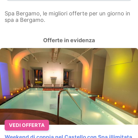
Spa Bergamo, le migliori offerte per un giorno in
spa a Bergamo.
Offerte in evidenza
VEDI OFFERTA
Weekend di coppia nel Castello con Spa illimitata