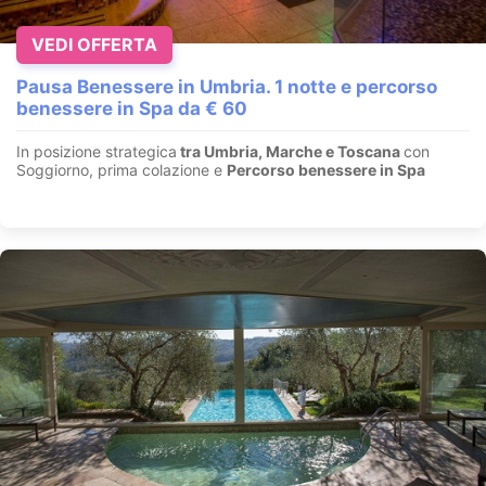
VEDI OFFERTA
Pausa Benessere in Umbria. 1 notte e percorso
benessere in Spa da € 60
In posizione strategica
tra Umbria, Marche e Toscana
con
Soggiorno, prima colazione e
Percorso benessere in Spa