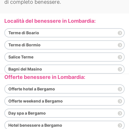
di completo benessere.
Località del benessere in Lombardia:
Terme di Boario
Terme di Bormio
Salice Terme
Bagni del Masino
Offerte benessere in Lombardia:
Offerte hotel a Bergamo
Offerte weekend a Bergamo
Day spa a Bergamo
Hotel benessere a Bergamo