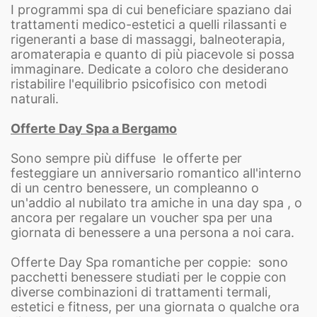
I programmi spa di cui beneficiare spaziano dai
trattamenti medico-estetici a quelli rilassanti e
rigeneranti a base di massaggi, balneoterapia,
aromaterapia e quanto di più piacevole si possa
immaginare. Dedicate a coloro che desiderano
ristabilire l'equilibrio psicofisico con metodi
naturali.
Offerte Day Spa a Bergamo
Sono sempre più diffuse le offerte per
festeggiare un anniversario romantico all'interno
di un centro benessere, un compleanno o
un'addio al nubilato tra amiche in una day spa , o
ancora per regalare un voucher spa per una
giornata di benessere a una persona a noi cara.
Offerte Day Spa romantiche per coppie: sono
pacchetti benessere studiati per le coppie con
diverse combinazioni di trattamenti termali,
estetici e fitness, per una giornata o qualche ora