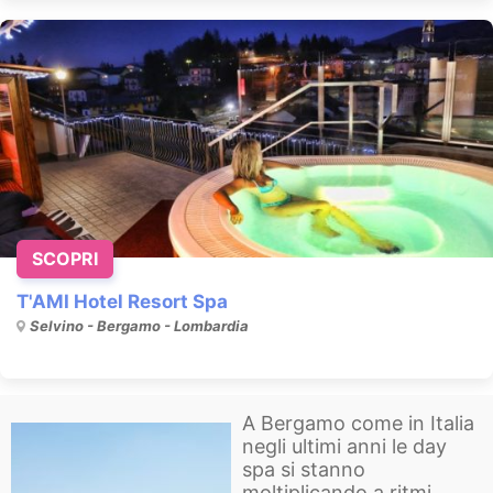
SCOPRI
T'AMI Hotel Resort Spa
Selvino - Bergamo - Lombardia
A Bergamo come in Italia
negli ultimi anni le day
spa si stanno
moltiplicando a ritmi