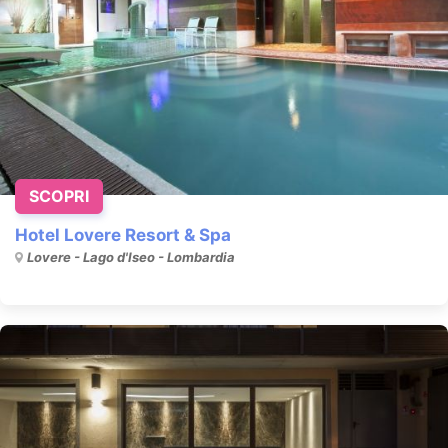
SCOPRI
Hotel Lovere Resort & Spa
Lovere - Lago d'Iseo - Lombardia