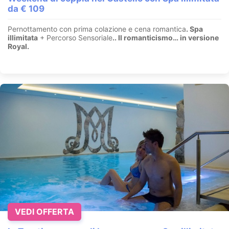
da € 109
Pernottamento con prima colazione e cena romantica
. Spa
illimitata
+ Percorso Sensoriale
.
. Il romanticismo… in versione
Royal.
VEDI OFFERTA