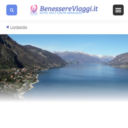
Lombardia