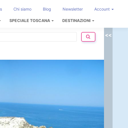
s
Chi siamo
Blog
Newsletter
Account
SPECIALE TOSCANA
DESTINAZIONI
<<