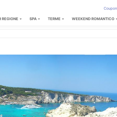
Coupon
R REGIONE
SPA
TERME
WEEKEND ROMANTICO