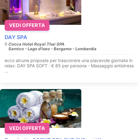
VEDI OFFERTA
DAY SPA
Cocca Hotel Royal Thai SPA
Sarnico - Lago d'Iseo - Bergamo - Lombardia
ecco alcune proposte per trascorrere una piacevole giornata in
relax: DAY SPA SOFT : € 85 per persona - Massaggio antistress
...
VEDI OFFERTA