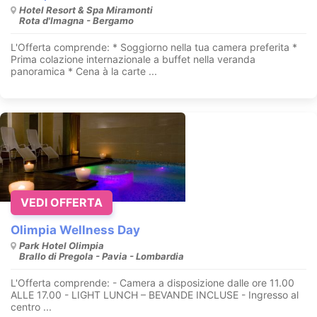
Hotel Resort & Spa Miramonti
Rota d'Imagna - Bergamo
L'Offerta comprende: * Soggiorno nella tua camera preferita *
Prima colazione internazionale a buffet nella veranda
panoramica * Cena à la carte ...
VEDI OFFERTA
Olimpia Wellness Day
Park Hotel Olimpia
Brallo di Pregola - Pavia - Lombardia
L'Offerta comprende: - Camera a disposizione dalle ore 11.00
ALLE 17.00 - LIGHT LUNCH – BEVANDE INCLUSE - Ingresso al
centro ...