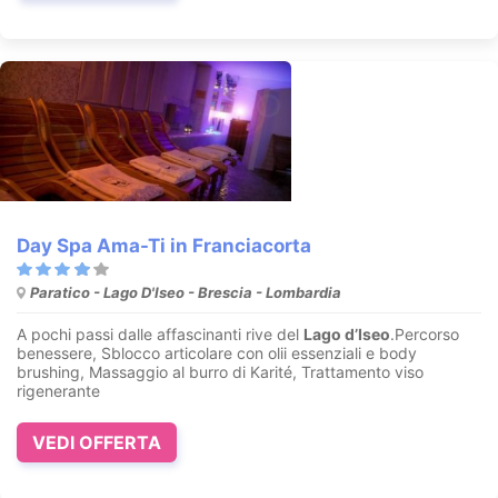
Day Spa Ama-Ti in Franciacorta
Paratico - Lago D'Iseo - Brescia - Lombardia
A pochi passi dalle affascinanti rive del
Lago d’Iseo
.Percorso
benessere, Sblocco articolare con olii essenziali e body
brushing, Massaggio al burro di Karité, Trattamento viso
rigenerante
VEDI OFFERTA