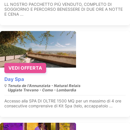
LL NOSTRO PACCHETTO PIÙ VENDUTO, COMPLETO DI
SOGGIORNO E PERCORSO BENESSERE DI DUE ORE A NOTTE
E CENA ...
VEDI OFFERTA
Day Spa
Tenuta de l'Annunziata - Natural Relais
Uggiate Trevano - Como - Lombardia
Accesso alla SPA DI OLTRE 1500 MQ per un massimo di 4 ore
consecutive comprensive di Kit Spa (telo, accappatoio ...