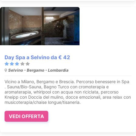
Day Spa a Selvino da € 42
Selvino - Bergamo - Lombardia
Vicino a Milano, Bergamo e Brescia. Percorso benessere in Spa
. Sauna/Bio-Sauna, Bagno Turco con cromoterapia e
aromaterapia, whirlpool con acqua non riciclata, percorso
Kneipp con Doccia del mulino, docce emozionali, area relax con
musicoterapia/chaise longue/tisaneria.
VEDI OFFERTA