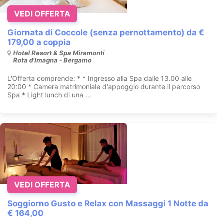
VEDI OFFERTA
Giornata di Coccole (senza pernottamento) da €
179,00 a coppia
Hotel Resort & Spa Miramonti
Rota d'Imagna - Bergamo
L'Offerta comprende: * * Ingresso alla Spa dalle 13.00 alle
20:00 * Camera matrimoniale d'appoggio durante il percorso
Spa * Light lunch di una ...
VEDI OFFERTA
Soggiorno Gusto e Relax con Massaggi 1 Notte da
€ 164,00