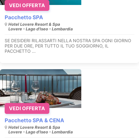
VEDI OFFERTA
Pacchetto SPA
Hotel Lovere Resort & Spa
Lovere - Lago d'Iseo - Lombardia
SE DESIDERI RILASSARTI NELLA NOSTRA SPA OGNI GIORNO
PER DUE ORE, PER TUTTO IL TUO SOGGIORNO, IL
PACCHETTO ...
VEDI OFFERTA
Pacchetto SPA & CENA
Hotel Lovere Resort & Spa
Lovere - Lago d'Iseo - Lombardia