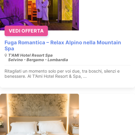
VEDI OFFERTA
Fuga Romantica – Relax Alpino nella Mountain
Spa
T'AMI Hotel Resort Spa
Selvino - Bergamo - Lombardia
Ritagliati un momento solo per voi due, tra boschi, silenzi e
benessere. Al T’Ami Hotel Resort & Spa, ...