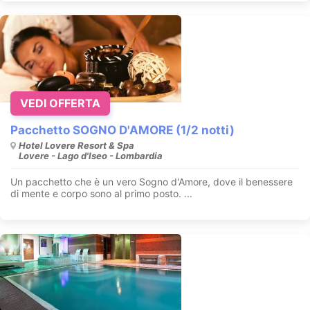
VEDI OFFERTA
Pacchetto SOGNO D'AMORE (1/2 notti)
Hotel Lovere Resort & Spa
Lovere - Lago d'Iseo - Lombardia
Un pacchetto che è un vero Sogno d'Amore, dove il benessere
di mente e corpo sono al primo posto. ...