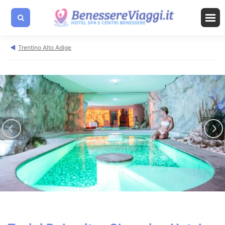
Trentino Alto Adige