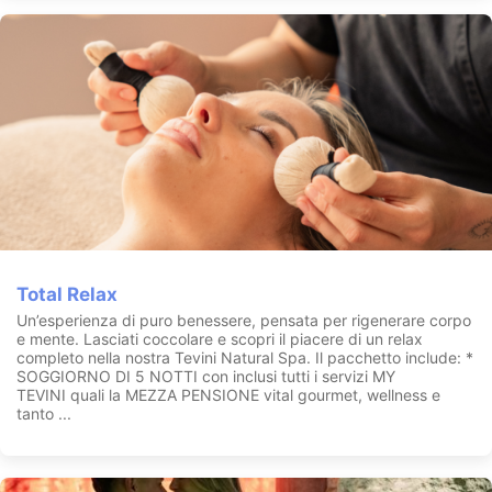
Total Relax
Un’esperienza di puro benessere, pensata per rigenerare corpo
e mente. Lasciati coccolare e scopri il piacere di un relax
completo nella nostra Tevini Natural Spa. Il pacchetto include: *
SOGGIORNO DI 5 NOTTI con inclusi tutti i servizi MY
TEVINI quali la MEZZA PENSIONE vital gourmet, wellness e
tanto ...