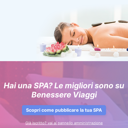
Hai una SPA? Le migliori sono su
Benessere Viaggi
Scopri come pubblicare la tua SPA
Già iscritto? vai al pannello amministrazione