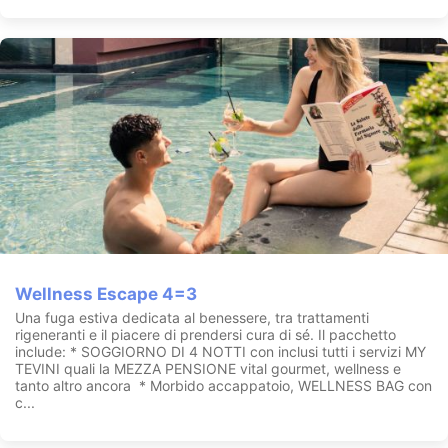
Wellness Escape 4=3
Una fuga estiva dedicata al benessere, tra trattamenti
rigeneranti e il piacere di prendersi cura di sé. Il pacchetto
include: * SOGGIORNO DI 4 NOTTI con inclusi tutti i servizi MY
TEVINI quali la MEZZA PENSIONE vital gourmet, wellness e
tanto altro ancora * Morbido accappatoio, WELLNESS BAG con
c...