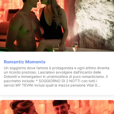
Romantic Moments
Un soggiorno dove l’amore è protagonista e ogni attimo diventa
un ricordo prezioso. Lasciatevi avvolgere dall’incanto delle
Dolomiti e immergetevi in un’atmosfera di puro romanticismo. Il
pacchetto include: * SOGGIORNO DI 2 NOTTI con tutti i
servizi MY TEVINI inclusi quali la mezza pensione Vital G...