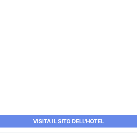
VISITA IL SITO DELL'HOTEL