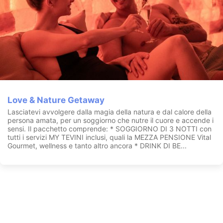
Love & Nature Getaway
Lasciatevi avvolgere dalla magia della natura e dal calore della
persona amata, per un soggiorno che nutre il cuore e accende i
sensi. Il pacchetto comprende: * SOGGIORNO DI 3 NOTTI con
tutti i servizi MY TEVINI inclusi, quali la MEZZA PENSIONE Vital
Gourmet, wellness e tanto altro ancora * DRINK DI BE...