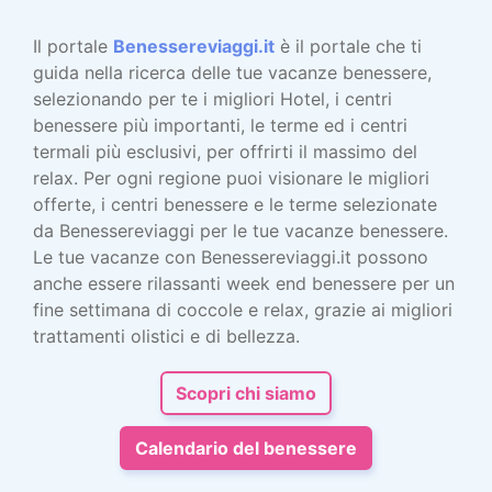
Il portale
Benessereviaggi.it
è il portale che ti
guida nella ricerca delle tue vacanze benessere,
selezionando per te i migliori Hotel, i centri
benessere più importanti, le terme ed i centri
termali più esclusivi, per offrirti il massimo del
relax. Per ogni regione puoi visionare le migliori
offerte, i centri benessere e le terme selezionate
da Benessereviaggi per le tue vacanze benessere.
Le tue vacanze con Benessereviaggi.it possono
anche essere rilassanti week end benessere per un
fine settimana di coccole e relax, grazie ai migliori
trattamenti olistici e di bellezza.
Scopri chi siamo
Calendario del benessere