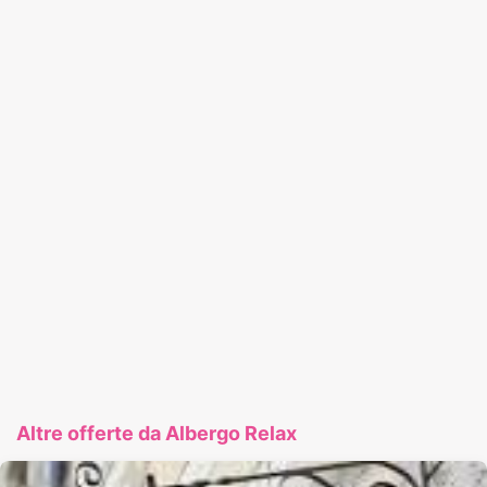
Altre offerte da Albergo Relax