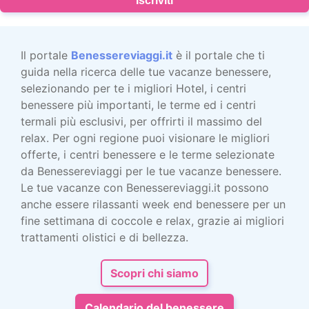
Iscriviti
Il portale
Benessereviaggi.it
è il portale che ti
guida nella ricerca delle tue vacanze benessere,
selezionando per te i migliori Hotel, i centri
benessere più importanti, le terme ed i centri
termali più esclusivi, per offrirti il massimo del
relax. Per ogni regione puoi visionare le migliori
offerte, i centri benessere e le terme selezionate
da Benessereviaggi per le tue vacanze benessere.
Le tue vacanze con Benessereviaggi.it possono
anche essere rilassanti week end benessere per un
fine settimana di coccole e relax, grazie ai migliori
trattamenti olistici e di bellezza.
Scopri chi siamo
Calendario del benessere