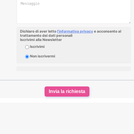
Dichiaro di aver letto
l'informativa privacy
e acconsento al
trattamento dei dati personali
Iscrivimi alla Newsletter
Iscrivimi
Non iscrivermi
Invia la richiesta