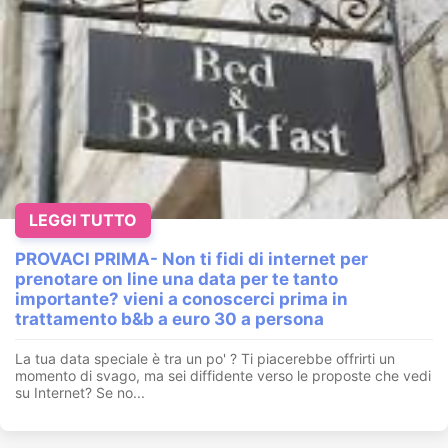
LEGGI TUTTO
PROVACI PRIMA- Non ti fidi di internet per
prenotare on line una data per te tanto
importante? vieni a conoscerci prima in
trattamento b&b a euro 30 a persona
La tua data speciale è tra un po' ? Ti piacerebbe offrirti un
momento di svago, ma sei diffidente verso le proposte che vedi
su Internet? Se no...