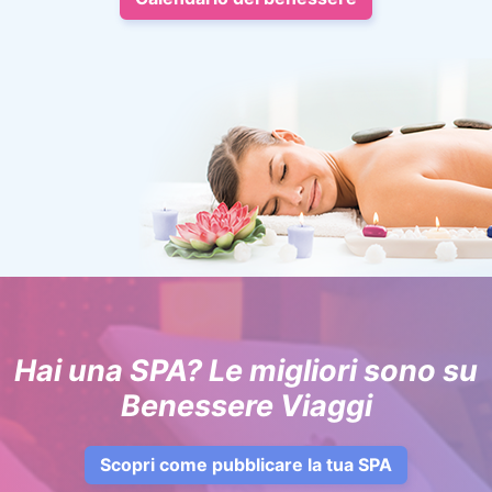
Hai una SPA? Le migliori sono su
Benessere Viaggi
Scopri come pubblicare la tua SPA