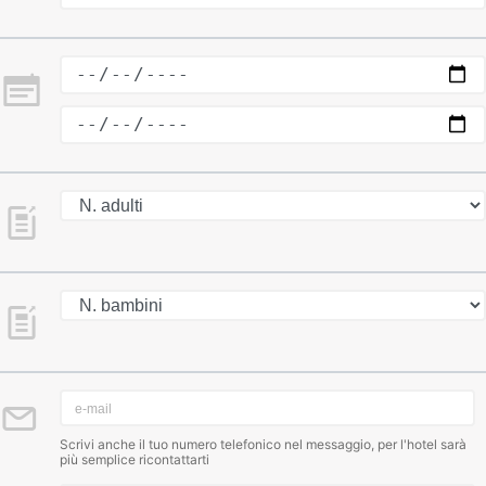
Scrivi anche il tuo numero telefonico nel messaggio, per l'hotel sarà
più semplice ricontattarti