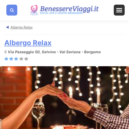
Albergo Relax
Albergo Relax
Via Passeggio 50, Selvino - Val Seriana - Bergamo