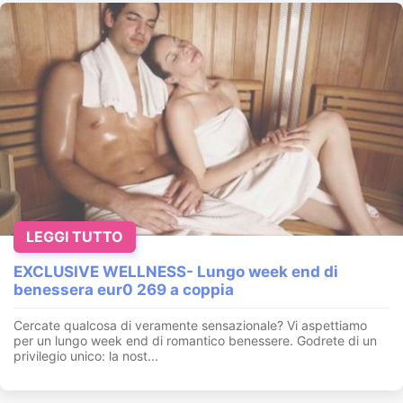
LEGGI TUTTO
EXCLUSIVE WELLNESS- Lungo week end di
benessera eur0 269 a coppia
Cercate qualcosa di veramente sensazionale? Vi aspettiamo
per un lungo week end di romantico benessere. Godrete di un
privilegio unico: la nost...