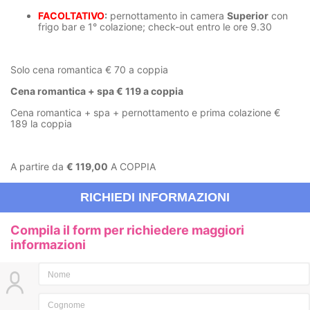
FACOLTATIVO
:
pernottamento in camera
Superior
con
frigo bar e 1° colazione; check-out entro le ore 9.30
Solo cena romantica € 70 a coppia
Cena romantica + spa € 119 a coppia
Cena romantica + spa + pernottamento e prima colazione €
189 la coppia
A partire da
€ 119,00
A COPPIA
RICHIEDI INFORMAZIONI
Compila il form per richiedere maggiori
informazioni