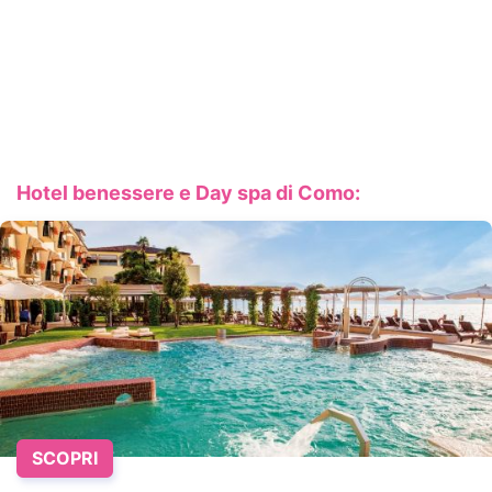
Hotel benessere e Day spa di Como:
SCOPRI