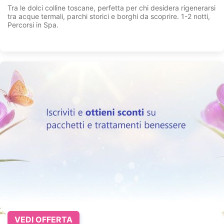
Tra le dolci colline toscane, perfetta per chi desidera rigenerarsi
tra acque termali, parchi storici e borghi da scoprire. 1-2 notti,
Percorsi in Spa.
VEDI OFFERTA