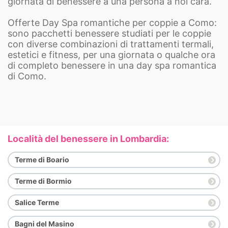
giornata di benessere a una persona a noi cara.
Offerte Day Spa romantiche per coppie a Como:
sono pacchetti benessere studiati per le coppie
con diverse combinazioni di trattamenti termali,
estetici e fitness, per una giornata o qualche ora
di completo benessere in una day spa romantica
di Como.
Località del benessere in Lombardia:
Terme di Boario
Terme di Bormio
Salice Terme
Bagni del Masino