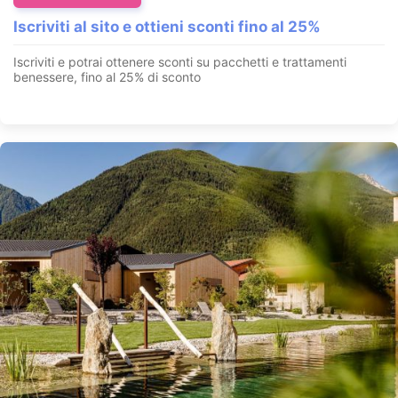
Iscriviti al sito e ottieni sconti fino al 25%
Iscriviti e potrai ottenere sconti su pacchetti e trattamenti
benessere, fino al 25% di sconto