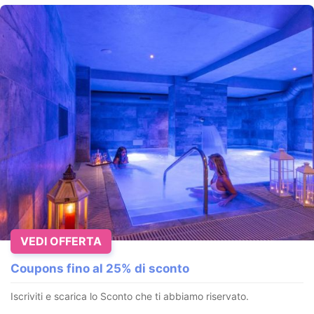
VEDI OFFERTA
Coupons fino al 25% di sconto
Iscriviti e scarica lo Sconto che ti abbiamo riservato.