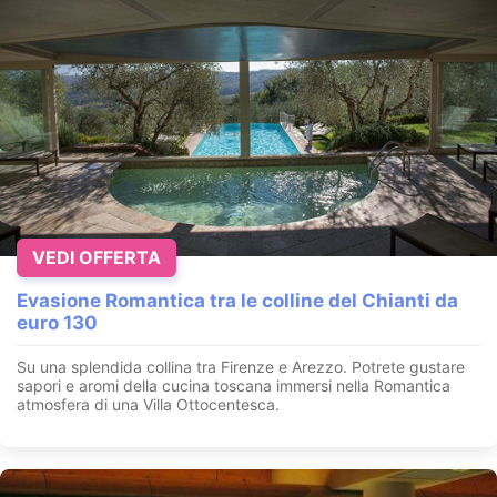
VEDI OFFERTA
Evasione Romantica tra le colline del Chianti da
euro 130
Su una splendida collina tra Firenze e Arezzo. Potrete gustare
sapori e aromi della cucina toscana immersi nella Romantica
atmosfera di una Villa Ottocentesca.