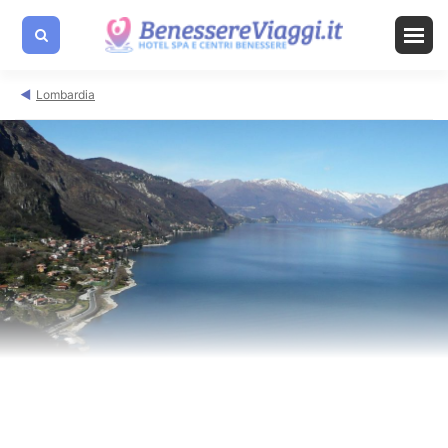
Lombardia