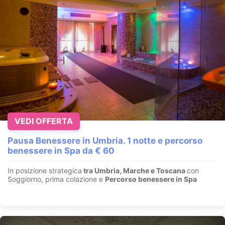
VEDI OFFERTA
Pausa Benessere in Umbria. 1 notte e percorso
benessere in Spa da € 60
In posizione strategica
tra Umbria, Marche e Toscana
con
Soggiorno, prima colazione e
Percorso benessere in Spa