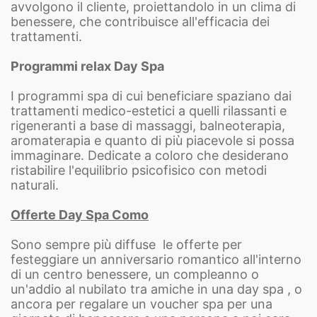
avvolgono il cliente, proiettandolo in un clima di
benessere, che contribuisce all'efficacia dei
trattamenti.
Programmi relax Day Spa
I programmi spa di cui beneficiare spaziano dai
trattamenti medico-estetici a quelli rilassanti e
rigeneranti a base di massaggi, balneoterapia,
aromaterapia e quanto di più piacevole si possa
immaginare. Dedicate a coloro che desiderano
ristabilire l'equilibrio psicofisico con metodi
naturali.
Offerte Day Spa Como
Sono sempre più diffuse le offerte per
festeggiare un anniversario romantico all'interno
di un centro benessere, un compleanno o
un'addio al nubilato tra amiche in una day spa , o
ancora per regalare un voucher spa per una