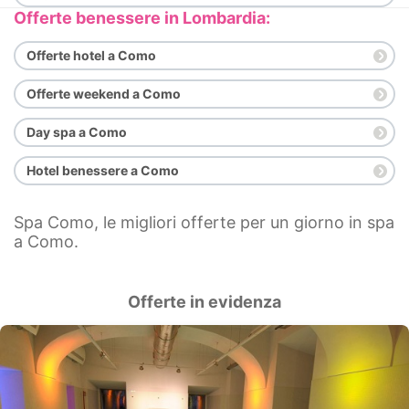
Offerte benessere in Lombardia:
Offerte hotel a Como
Offerte weekend a Como
Day spa a Como
Hotel benessere a Como
Spa Como, le migliori offerte per un giorno in spa
a Como.
Offerte in evidenza