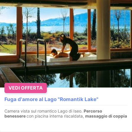
VEDI OFFERTA
Fuga d'amore al Lago "Romantik Lake"
Camera vista sul romantico Lago di Iseo.
Percorso
benessere
con piscina interna riscaldata,
massaggio di coppia