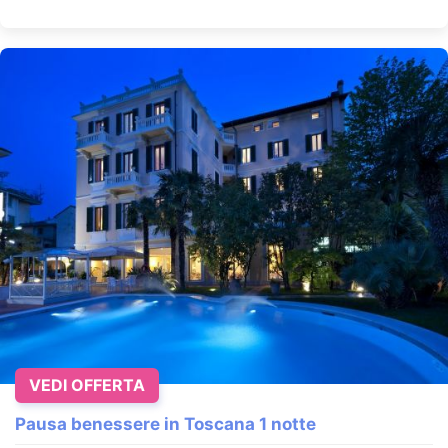
VEDI OFFERTA
Pausa benessere in Toscana 1 notte