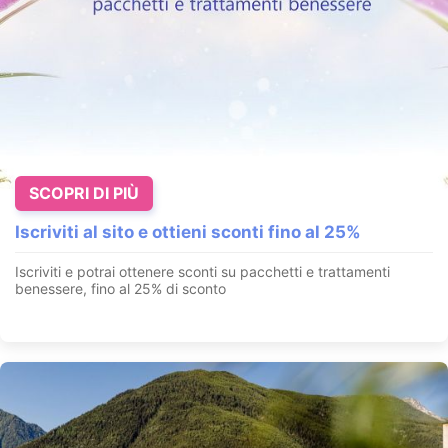
SCOPRI DI PIÙ
Iscriviti al sito e ottieni sconti fino al 25%
Iscriviti e potrai ottenere sconti su pacchetti e trattamenti
benessere, fino al 25% di sconto