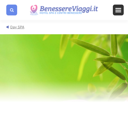
Day SPA