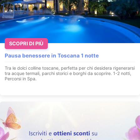
SCOPRI DI PIÙ
Pausa benessere in Toscana 1 notte
Tra le dolci colline toscane, perfetta per chi desidera rigenerarsi
tra acque termali, parchi storici e borghi da scoprire. 1-2 notti,
Percorsi in Spa.