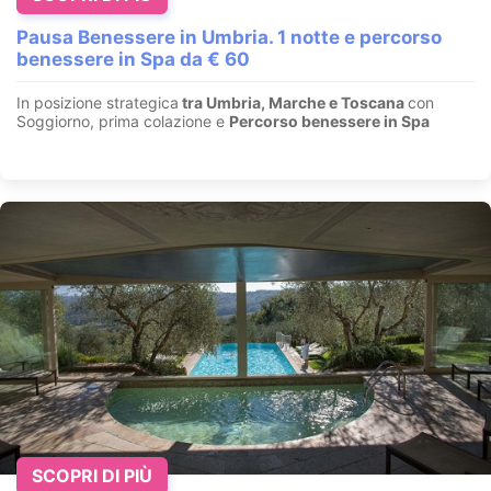
Pausa Benessere in Umbria. 1 notte e percorso
benessere in Spa da € 60
In posizione strategica
tra Umbria, Marche e Toscana
con
Soggiorno, prima colazione e
Percorso benessere in Spa
SCOPRI DI PIÙ