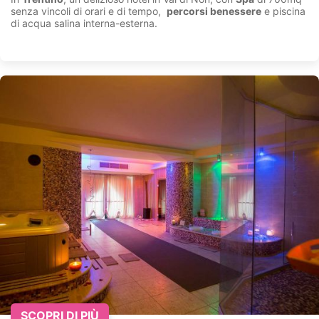
senza vincoli di orari e di tempo,
percorsi benessere
e piscina
di acqua salina interna-esterna.
SCOPRI DI PIÙ