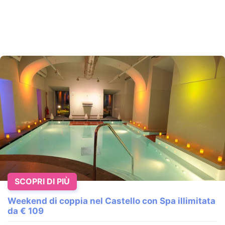
SCOPRI DI PIÙ
Weekend di coppia nel Castello con Spa illimitata
da € 109