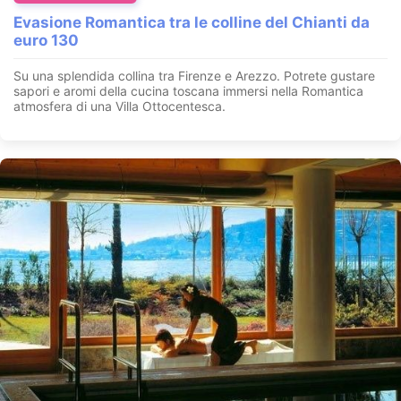
Evasione Romantica tra le colline del Chianti da
euro 130
Su una splendida collina tra Firenze e Arezzo. Potrete gustare
sapori e aromi della cucina toscana immersi nella Romantica
atmosfera di una Villa Ottocentesca.