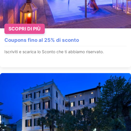
SCOPRI DI PIÙ
Coupons fino al 25% di sconto
Iscriviti e scarica lo Sconto che ti abbiamo riservato.