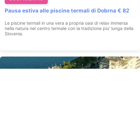
Pausa estiva alle piscine termali di Dobrna € 82
Le piscine termali in una vera a propria oasi di relax immersa
nella natura nel centro termale con la tradizione piu' lunga della
Slovenia.