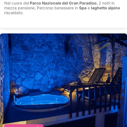
Nel cuore del
Parco Nazionale del Gran Paradiso.
2 notti in
mezza pensione, Percorso benessere in
Spa
e
laghetto alpino
riscaldato.