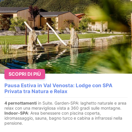
SCOPRI DI PIÙ
Pausa Estiva in Val Venosta: Lodge con SPA
Privata tra Natura e Relax
4 pernottamenti
in Suite. Garden-SPA: laghetto naturale e area
relax con una meravigliosa vista a 360 gradi sulle montagne.
Indoor-SPA
: Area benessere con piscina coperta,
idromassaggio, sauna, bagno turco e cabina a infrarossi nella
pensione.