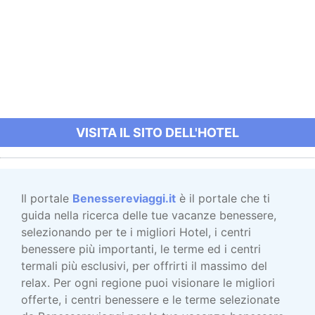
VISITA IL SITO DELL'HOTEL
Il portale
Benessereviaggi.it
è il portale che ti
guida nella ricerca delle tue vacanze benessere,
selezionando per te i migliori Hotel, i centri
benessere più importanti, le terme ed i centri
termali più esclusivi, per offrirti il massimo del
relax. Per ogni regione puoi visionare le migliori
offerte, i centri benessere e le terme selezionate