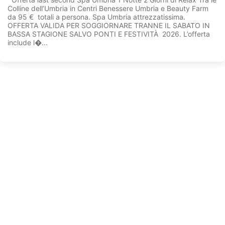
Colline dell’Umbria in Centri Benessere Umbria e Beauty Farm
da 95 € totali a persona. Spa Umbria attrezzatissima.
OFFERTA VALIDA PER SOGGIORNARE TRANNE IL SABATO IN
BASSA STAGIONE SALVO PONTI E FESTIVITÀ 2026. L’offerta
include l�...