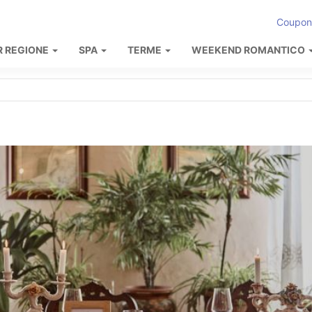
Coupon
R REGIONE
SPA
TERME
WEEKEND ROMANTICO