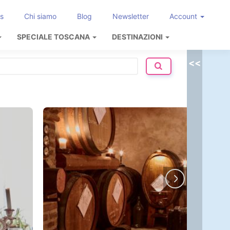
s
Chi siamo
Blog
Newsletter
Account
SPECIALE TOSCANA
DESTINAZIONI
<<