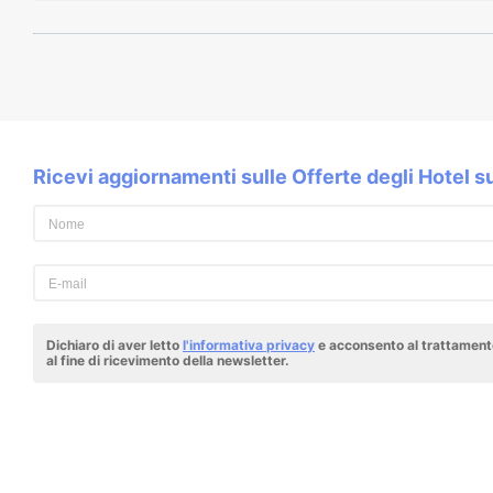
Ricevi aggiornamenti sulle Offerte degli Hotel 
Dichiaro di aver letto
l'informativa privacy
e acconsento al trattamento
al fine di ricevimento della newsletter.