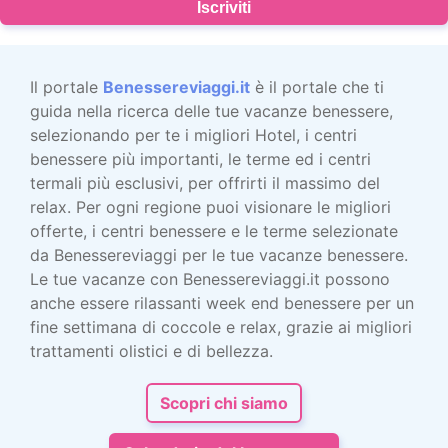
Iscriviti
Il portale
Benessereviaggi.it
è il portale che ti
guida nella ricerca delle tue vacanze benessere,
selezionando per te i migliori Hotel, i centri
benessere più importanti, le terme ed i centri
termali più esclusivi, per offrirti il massimo del
relax. Per ogni regione puoi visionare le migliori
offerte, i centri benessere e le terme selezionate
da Benessereviaggi per le tue vacanze benessere.
Le tue vacanze con Benessereviaggi.it possono
anche essere rilassanti week end benessere per un
fine settimana di coccole e relax, grazie ai migliori
trattamenti olistici e di bellezza.
Scopri chi siamo