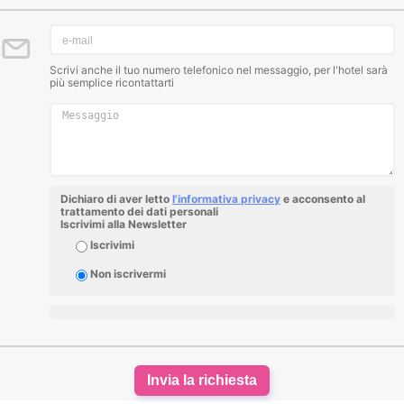
Scrivi anche il tuo numero telefonico nel messaggio, per l'hotel sarà
più semplice ricontattarti
Dichiaro di aver letto
l'informativa privacy
e acconsento al
trattamento dei dati personali
Iscrivimi alla Newsletter
Iscrivimi
Non iscrivermi
Invia la richiesta