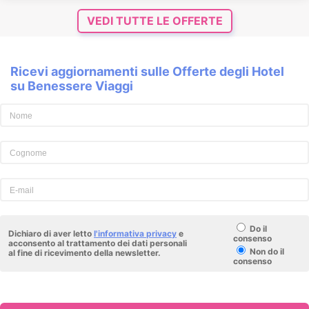
VEDI TUTTE LE OFFERTE
Ricevi aggiornamenti sulle Offerte degli Hotel
su Benessere Viaggi
Do il
Dichiaro di aver letto
l'informativa privacy
e
consenso
acconsento al trattamento dei dati personali
Non do il
al fine di ricevimento della newsletter.
consenso