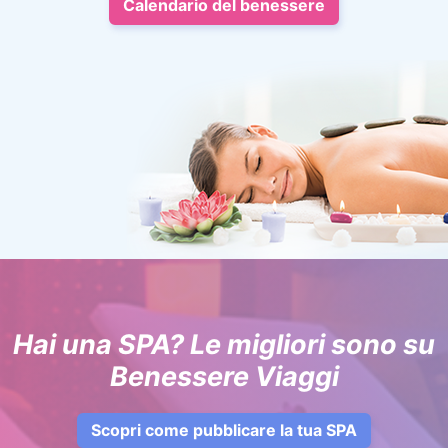
Calendario del benessere
Hai una SPA? Le migliori sono su
Benessere Viaggi
Scopri come pubblicare la tua SPA