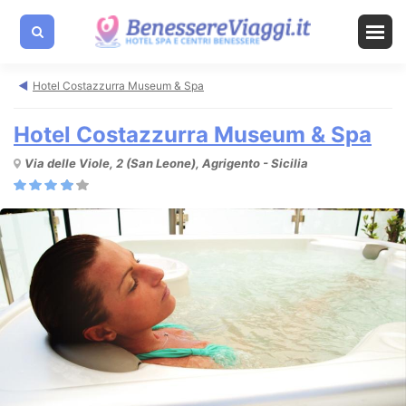
Hotel Costazzurra Museum & Spa
Hotel Costazzurra Museum & Spa
Via delle Viole, 2 (San Leone), Agrigento - Sicilia