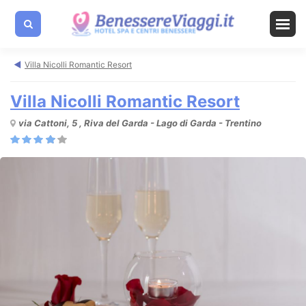
Villa Nicolli Romantic Resort
Villa Nicolli Romantic Resort
via Cattoni, 5 , Riva del Garda - Lago di Garda - Trentino