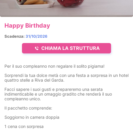
Happy Birthday
Scadenza:
31/10/2026
CHIAMA LA STRUTTURA
Per il suo compleanno non regalare il solito pigiama!
Sorprendi la tua dolce metà con una festa a sorpresa in un hotel
quattro stelle a Riva del Garda.
Facci sapere i suoi gusti e prepareremo una serata
indimenticabile e un omaggio gradito che renderà il suo
compleanno unico.
Il pacchetto comprende:
Soggiorno in camera doppia
1 cena con sorpresa