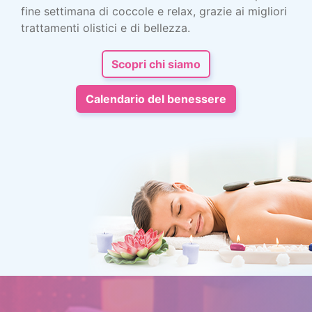
fine settimana di coccole e relax, grazie ai migliori
trattamenti olistici e di bellezza.
Scopri chi siamo
Calendario del benessere