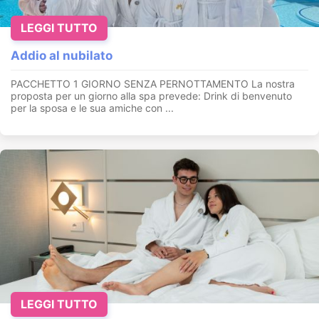
LEGGI TUTTO
Addio al nubilato
PACCHETTO 1 GIORNO SENZA PERNOTTAMENTO La nostra
proposta per un giorno alla spa prevede: Drink di benvenuto
per la sposa e le sua amiche con ...
LEGGI TUTTO