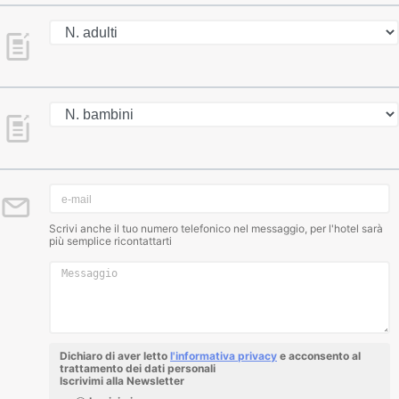
Scrivi anche il tuo numero telefonico nel messaggio, per l'hotel sarà
più semplice ricontattarti
Dichiaro di aver letto
l'informativa privacy
e acconsento al
trattamento dei dati personali
Iscrivimi alla Newsletter