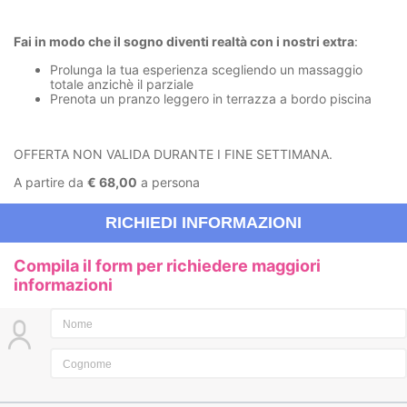
Fai in modo che il sogno diventi realtà con i nostri extra
:
Prolunga la tua esperienza scegliendo un massaggio
totale anzichè il parziale
Prenota un pranzo leggero in terrazza a bordo piscina
OFFERTA NON VALIDA DURANTE I FINE SETTIMANA.
A partire da
€ 68,00
a persona
RICHIEDI INFORMAZIONI
Compila il form per richiedere maggiori
informazioni