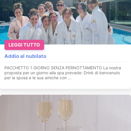
LEGGI TUTTO
Addio al nubilato
PACCHETTO 1 GIORNO SENZA PERNOTTAMENTO La nostra
proposta per un giorno alla spa prevede: Drink di benvenuto
per la sposa e le sua amiche con ...