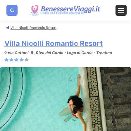
Villa Nicolli Romantic Resort
Villa Nicolli Romantic Resort
via Cattoni, 5 , Riva del Garda - Lago di Garda - Trentino