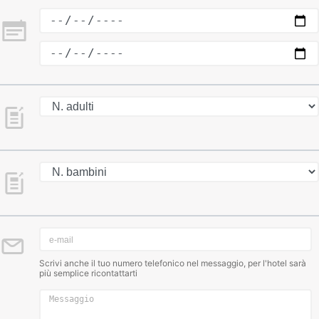
Scrivi anche il tuo numero telefonico nel messaggio, per l'hotel sarà
più semplice ricontattarti