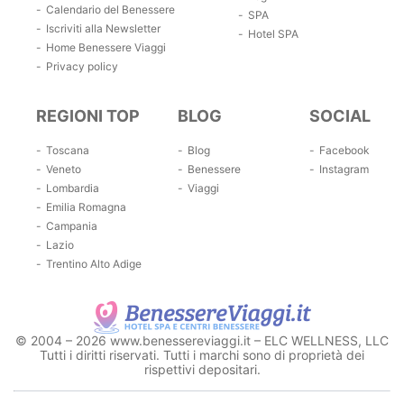
Calendario del Benessere
SPA
Iscriviti alla Newsletter
Hotel SPA
Home Benessere Viaggi
Privacy policy
REGIONI TOP
BLOG
SOCIAL
Toscana
Blog
Facebook
Veneto
Benessere
Instagram
Lombardia
Viaggi
Emilia Romagna
Campania
Lazio
Trentino Alto Adige
© 2004 – 2026 www.benessereviaggi.it – ELC WELLNESS, LLC
Tutti i diritti riservati. Tutti i marchi sono di proprietà dei
rispettivi depositari.