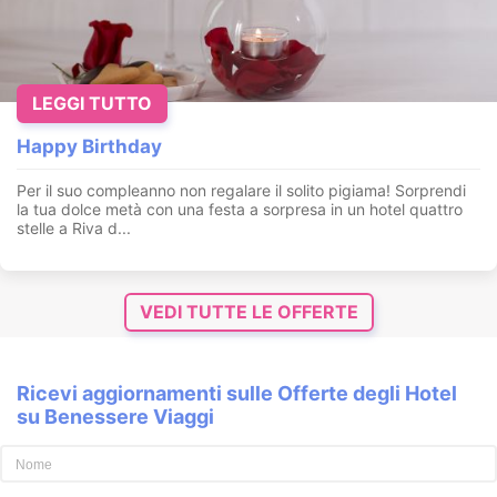
LEGGI TUTTO
Happy Birthday
Per il suo compleanno non regalare il solito pigiama! Sorprendi
la tua dolce metà con una festa a sorpresa in un hotel quattro
stelle a Riva d...
VEDI TUTTE LE OFFERTE
Ricevi aggiornamenti sulle Offerte degli Hotel
su Benessere Viaggi