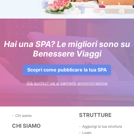
Hai una SPA? Le migliori sono su
Benessere Viaggi
Scopri come pubblicare la tua SPA
Già iscritto? vai al pannello amministrazione
STRUTTURE
Chi siamo
CHI SIAMO
Aggiungi la tua struttura
Login