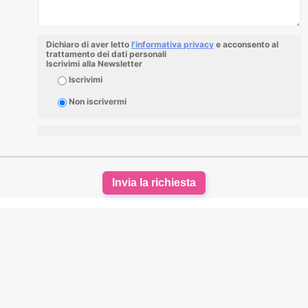
Dichiaro di aver letto
l'informativa privacy
e acconsento al
trattamento dei dati personali
Iscrivimi alla Newsletter
Iscrivimi
Non iscrivermi
Invia la richiesta