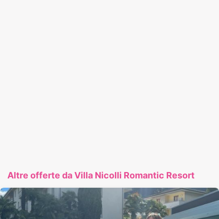
Altre offerte da Villa Nicolli Romantic Resort