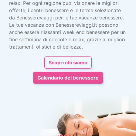
relax. Per ogni regione puoi visionare le migliori
offerte, i centri benessere e le terme selezionate
da Benessereviaggi per le tue vacanze benessere.
Le tue vacanze con Benessereviaggi.it possono
anche essere rilassanti week end benessere per un
fine settimana di coccole e relax, grazie ai migliori
trattamenti olistici e di bellezza.
Scopri chi siamo
Calendario del benessere