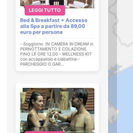
LEGGI TUTTO
Bed & Breakfast + Accesso
alla Spa a partire da 89,00
euro per persona
- Soggiorno IN CAMERA W-DREAM in
PERNOTTAMENTO E COLAZIONE
FINO LE ORE 12.00 - WELLNESS KIT
con accappatoio e ciabattine -
PARCHEGGIO O GAR...