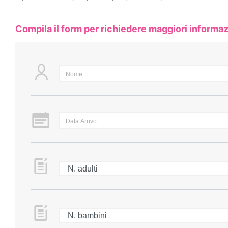
Compila il form per richiedere maggiori informaz