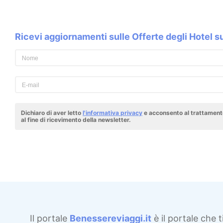
Ricevi aggiornamenti sulle Offerte degli Hotel 
Dichiaro di aver letto
l'informativa privacy
e acconsento al trattamento
al fine di ricevimento della newsletter.
Il portale
Benessereviaggi.it
è il portale che t