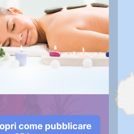
opri come pubblicare