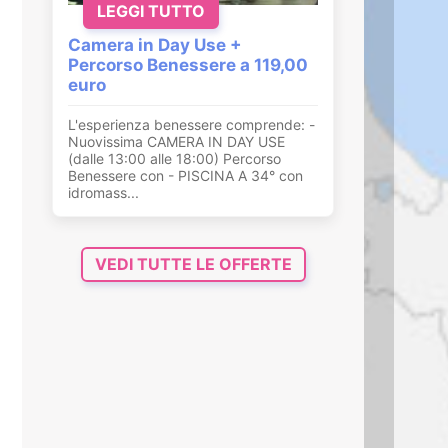
LEGGI TUTTO
Camera in Day Use +
Percorso Benessere a 119,00
euro
L'esperienza benessere comprende: -
Nuovissima CAMERA IN DAY USE
(dalle 13:00 alle 18:00) Percorso
Benessere con - PISCINA A 34° con
idromass...
VEDI TUTTE LE OFFERTE