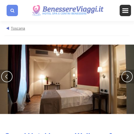
Toscana