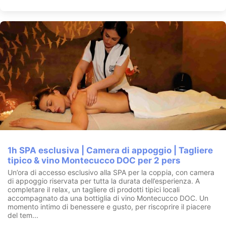
1h SPA esclusiva | Camera di appoggio | Tagliere
tipico & vino Montecucco DOC per 2 pers
Un’ora di accesso esclusivo alla SPA per la coppia, con camera
di appoggio riservata per tutta la durata dell’esperienza. A
completare il relax, un tagliere di prodotti tipici locali
accompagnato da una bottiglia di vino Montecucco DOC. Un
momento intimo di benessere e gusto, per riscoprire il piacere
del tem...