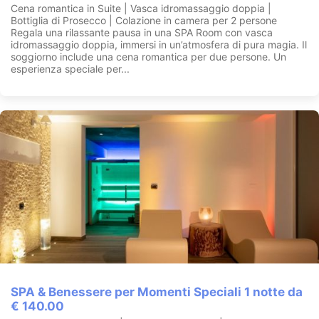
Cena romantica in Suite | Vasca idromassaggio doppia |
Bottiglia di Prosecco | Colazione in camera per 2 persone
Regala una rilassante pausa in una SPA Room con vasca
idromassaggio doppia, immersi in un’atmosfera di pura magia. Il
soggiorno include una cena romantica per due persone. Un
esperienza speciale per...
SPA & Benessere per Momenti Speciali 1 notte da
€ 140.00