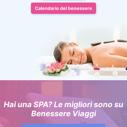
Calendario del benessere
Hai una SPA? Le migliori sono su
Benessere Viaggi