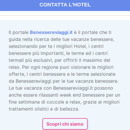
CONTATTA L'HOTEL
Il portale
Benessereviaggi.it
è il portale che ti
guida nella ricerca delle tue vacanze benessere,
selezionando per te i migliori Hotel, i centri
benessere più importanti, le terme ed i centri
termali più esclusivi, per offrirti il massimo del
relax. Per ogni regione puoi visionare le migliori
offerte, i centri benessere e le terme selezionate
da Benessereviaggi per le tue vacanze benessere.
Le tue vacanze con Benessereviaggi.it possono
anche essere rilassanti week end benessere per un
fine settimana di coccole e relax, grazie ai migliori
trattamenti olistici e di bellezza.
Scopri chi siamo