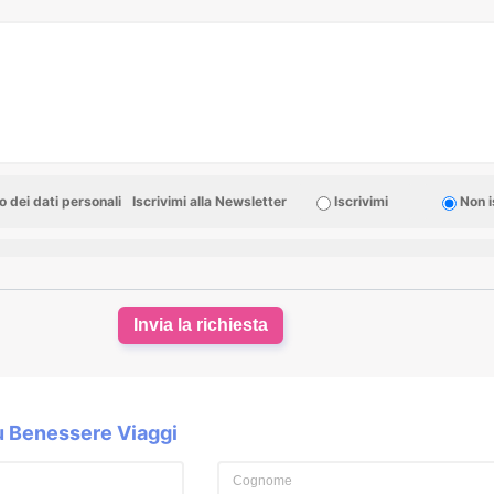
 dei dati personali
Iscrivimi alla Newsletter
Iscrivimi
Non i
Invia la richiesta
su Benessere Viaggi