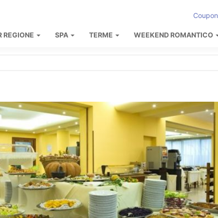
Coupon
R REGIONE
SPA
TERME
WEEKEND ROMANTICO