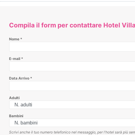
Compila il form per contattare Hotel Villa
Nome
*
E-mail
*
Data Arrivo
*
Adulti
Bambini
Scrivi anche il tuo numero telefonico nel messaggio, per l'hotel sarà più sem