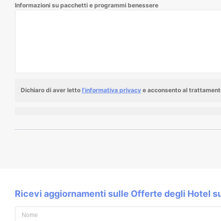
Informazioni su pacchetti e programmi benessere
Dichiaro di aver letto
l'informativa privacy
e acconsento al trattamento
Ricevi aggiornamenti sulle Offerte degli Hotel 