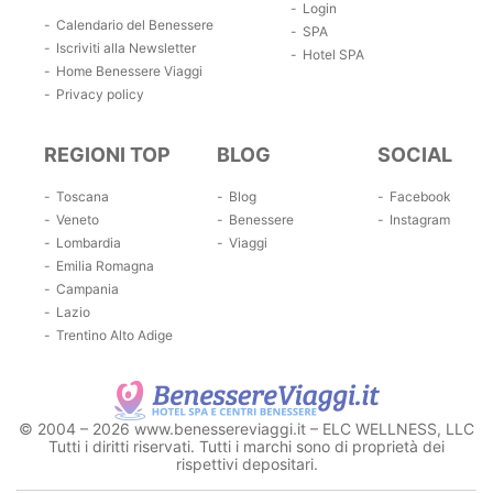
Login
Calendario del Benessere
SPA
Iscriviti alla Newsletter
Hotel SPA
Home Benessere Viaggi
Privacy policy
REGIONI TOP
BLOG
SOCIAL
Toscana
Blog
Facebook
Veneto
Benessere
Instagram
Lombardia
Viaggi
Emilia Romagna
Campania
Lazio
Trentino Alto Adige
© 2004 – 2026 www.benessereviaggi.it – ELC WELLNESS, LLC
Tutti i diritti riservati. Tutti i marchi sono di proprietà dei
rispettivi depositari.