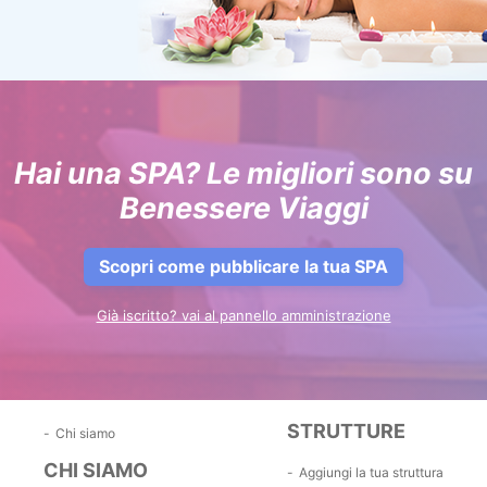
Hai una SPA? Le migliori sono su
Benessere Viaggi
Scopri come pubblicare la tua SPA
Già iscritto? vai al pannello amministrazione
STRUTTURE
Chi siamo
CHI SIAMO
Aggiungi la tua struttura