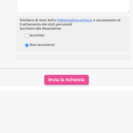
Dichiaro di aver letto
l'informativa privacy
e acconsento al
trattamento dei dati personali
Iscrivimi alla Newsletter
Iscrivimi
Non iscrivermi
Invia la richiesta