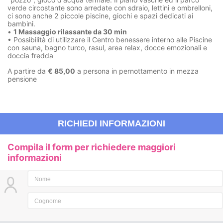
verde circostante sono arredate con sdraio, lettini e ombrelloni,
ci sono anche 2 piccole piscine, giochi e spazi dedicati ai
bambini.
•
1 Massaggio rilassante da 30 min
• Possibilità di utilizzare il Centro benessere interno alle Piscine
con sauna, bagno turco, rasul, area relax, docce emozionali e
doccia fredda
A partire da
€ 85,00
a persona in pernottamento in mezza
pensione
RICHIEDI INFORMAZIONI
Compila il form per richiedere maggiori
informazioni