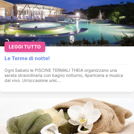
LEGGI TUTTO
Le Terme di notte!
Ogni Sabato le PISCINE TERMALI THEIA organizzano una
serata straordinaria con bagno notturno, Apericena e musica
dal vivo. Un’occasione unic...