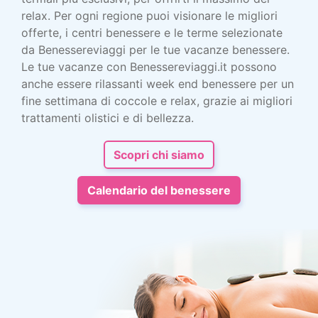
relax. Per ogni regione puoi visionare le migliori
offerte, i centri benessere e le terme selezionate
da Benessereviaggi per le tue vacanze benessere.
Le tue vacanze con Benessereviaggi.it possono
anche essere rilassanti week end benessere per un
fine settimana di coccole e relax, grazie ai migliori
trattamenti olistici e di bellezza.
Scopri chi siamo
Calendario del benessere