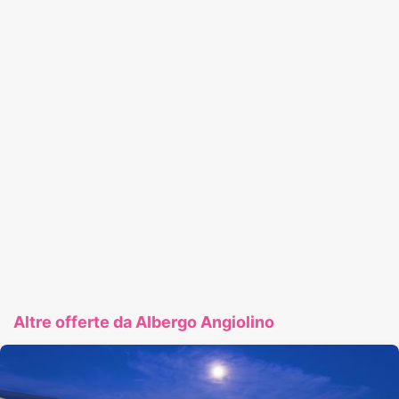
Altre offerte da Albergo Angiolino