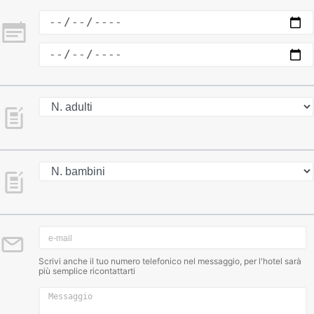
Scrivi anche il tuo numero telefonico nel messaggio, per l'hotel sarà
più semplice ricontattarti