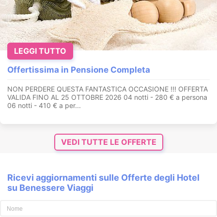
LEGGI TUTTO
Offertissima in Pensione Completa
NON PERDERE QUESTA FANTASTICA OCCASIONE !!! OFFERTA
VALIDA FINO AL 25 OTTOBRE 2026 04 notti - 280 € a persona
06 notti - 410 € a per...
VEDI TUTTE LE OFFERTE
Ricevi aggiornamenti sulle Offerte degli Hotel
su Benessere Viaggi