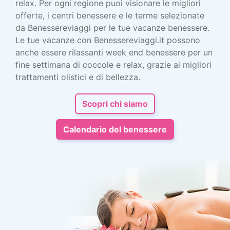
relax. Per ogni regione puoi visionare le migliori
offerte, i centri benessere e le terme selezionate
da Benessereviaggi per le tue vacanze benessere.
Le tue vacanze con Benessereviaggi.it possono
anche essere rilassanti week end benessere per un
fine settimana di coccole e relax, grazie ai migliori
trattamenti olistici e di bellezza.
Scopri chi siamo
Calendario del benessere