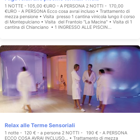
1 NOTTE - 105,00 €URO - A PERSONA 2 NOTTI - 170,00
€URO - A PERSONA Ecco cosa avrai incluso • Trattamento di
mezza pensione • Visita presso 1 cantina vinicola lungo il corso
di Montepulciano • Visita del Frantoio “La Macina" • Visita di 1
cantina di Chianciano • 1 INGRESSO ALLE PISCIN...
Relax alle Terme Sensoriali
1 notte - 120 € - a persona 2 NOTTI - 190 € - A PERSONA
ECCO COSA AVRAI INCLUSO… • Trattamento di mezza