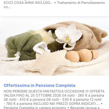
ECCO COSA AVRAI INCLUSO… • Trattamento di Pernottamento
co...
Offertissima in Pensione Completa
NON PERDERE QUESTA FANTASTICA OCCASIONE !!! OFFERTA
VALIDA FINO AL 25 OTTOBRE 2026 04 notti - 280 € a persona
06 notti - 410 € a persona 08 notti - 530 € a persona 12 notti
- 780 € a persona INCLUSO NEI PREZZI SOPRA INDICATI…. •
Pensione Completa in camera economy • Bevande (acqua e ...