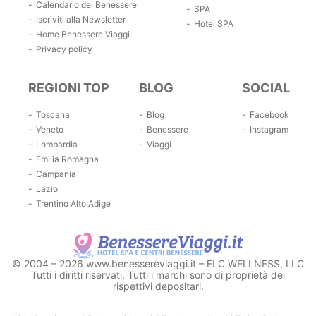
Calendario del Benessere
SPA
Iscriviti alla Newsletter
Hotel SPA
Home Benessere Viaggi
Privacy policy
REGIONI TOP
BLOG
SOCIAL
Toscana
Blog
Facebook
Veneto
Benessere
Instagram
Lombardia
Viaggi
Emilia Romagna
Campania
Lazio
Trentino Alto Adige
© 2004 – 2026 www.benessereviaggi.it – ELC WELLNESS, LLC
Tutti i diritti riservati. Tutti i marchi sono di proprietà dei
rispettivi depositari.