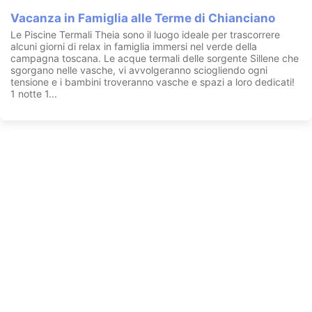
Vacanza in Famiglia alle Terme di Chianciano
Le Piscine Termali Theia sono il luogo ideale per trascorrere
alcuni giorni di relax in famiglia immersi nel verde della
campagna toscana. Le acque termali delle sorgente Sillene che
sgorgano nelle vasche, vi avvolgeranno sciogliendo ogni
tensione e i bambini troveranno vasche e spazi a loro dedicati!
1 notte 1...