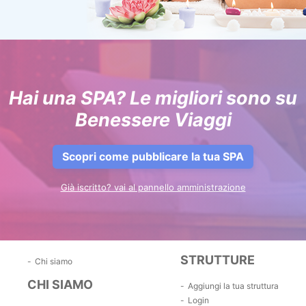
Hai una SPA? Le migliori sono su
Benessere Viaggi
Scopri come pubblicare la tua SPA
Già iscritto? vai al pannello amministrazione
STRUTTURE
Chi siamo
CHI SIAMO
Aggiungi la tua struttura
Login