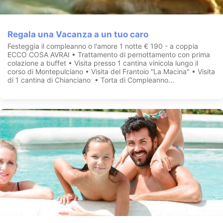
Regala una Vacanza a un tuo caro
Festeggia il compleanno o l'amore 1 notte € 190 - a coppia
ECCO COSA AVRAI • Trattamento di pernottamento con prima
colazione a buffet • Visita presso 1 cantina vinicola lungo il
corso di Montepulciano • Visita del Frantoio “La Macina" • Visita
di 1 cantina di Chianciano • Torta di Compleanno...