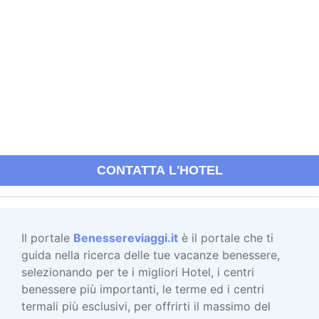
CONTATTA L'HOTEL
Il portale
Benessereviaggi.it
è il portale che ti
guida nella ricerca delle tue vacanze benessere,
selezionando per te i migliori Hotel, i centri
benessere più importanti, le terme ed i centri
termali più esclusivi, per offrirti il massimo del