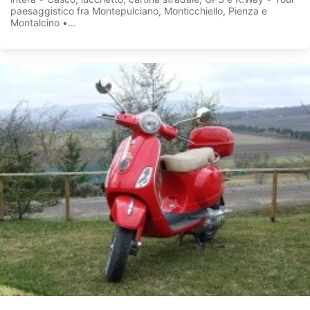
paesaggistico fra Montepulciano, Monticchiello, Pienza e
Montalcino •...