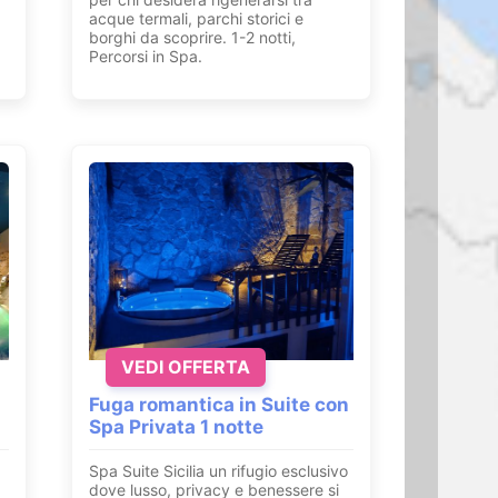
acque termali, parchi storici e
borghi da scoprire. 1-2 notti,
Percorsi in Spa.
VEDI OFFERTA
Fuga romantica in Suite con
Spa Privata 1 notte
Spa Suite Sicilia un rifugio esclusivo
dove lusso, privacy e benessere si