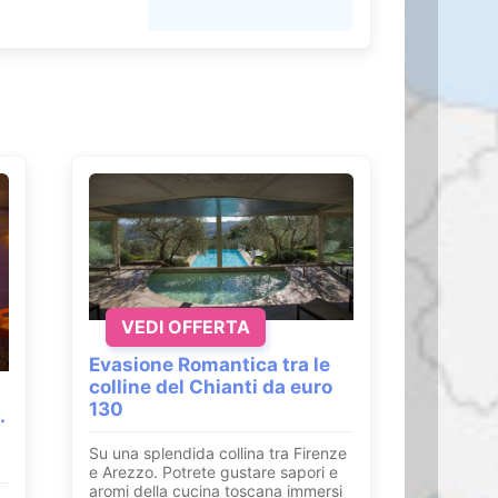
VEDI OFFERTA
Evasione Romantica tra le
colline del Chianti da euro
130
.
Su una splendida collina tra Firenze
e Arezzo. Potrete gustare sapori e
aromi della cucina toscana immersi