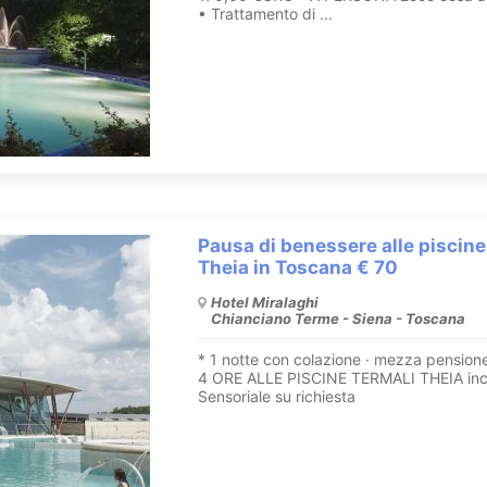
• Trattamento di ...
Pausa di benessere alle piscine
Theia in Toscana € 70
Hotel Miralaghi
Chianciano Terme - Siena - Toscana
* 1 notte con colazione · mezza pensione
4 ORE ALLE PISCINE TERMALI THEIA incl
Sensoriale su richiesta