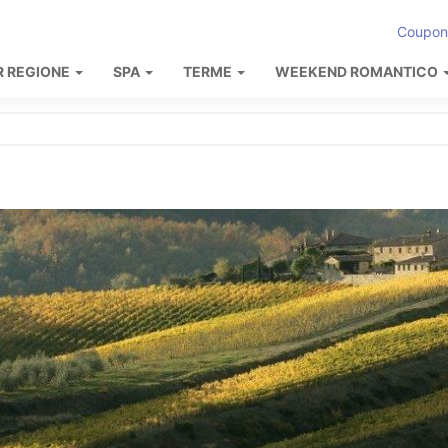
Coupon
R REGIONE
SPA
TERME
WEEKEND ROMANTICO