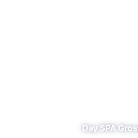
Day SPA Gross