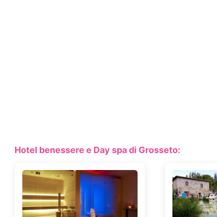
Hotel benessere e Day spa di Grosseto: