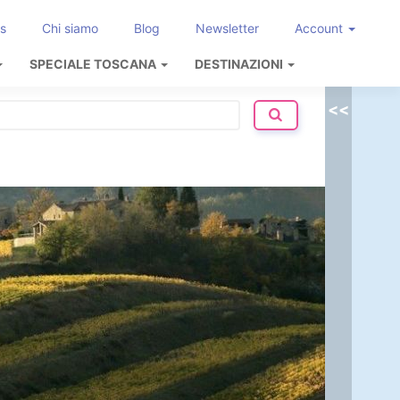
s
Chi siamo
Blog
Newsletter
Account
SPECIALE TOSCANA
DESTINAZIONI
<<