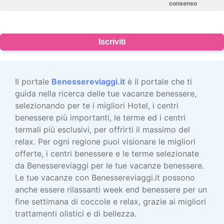
consenso
Iscriviti
Il portale
Benessereviaggi.it
è il portale che ti
guida nella ricerca delle tue vacanze benessere,
selezionando per te i migliori Hotel, i centri
benessere più importanti, le terme ed i centri
termali più esclusivi, per offrirti il massimo del
relax. Per ogni regione puoi visionare le migliori
offerte, i centri benessere e le terme selezionate
da Benessereviaggi per le tue vacanze benessere.
Le tue vacanze con Benessereviaggi.it possono
anche essere rilassanti week end benessere per un
fine settimana di coccole e relax, grazie ai migliori
trattamenti olistici e di bellezza.