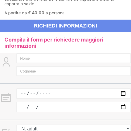
caparra o saldo.
A partire da
€ 40,00
a persona
RICHIEDI INFORMAZIONI
Compila il form per richiedere maggiori
informazioni