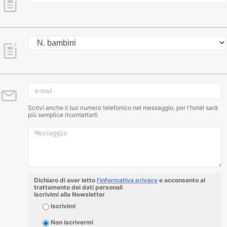
Scrivi anche il tuo numero telefonico nel messaggio, per l'hotel sarà
più semplice ricontattarti
Dichiaro di aver letto
l'informativa privacy
e acconsento al
trattamento dei dati personali
Iscrivimi alla Newsletter
Iscrivimi
Non iscrivermi