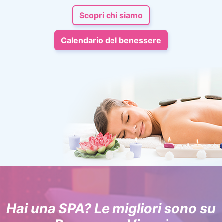
Scopri chi siamo
Calendario del benessere
Hai una SPA? Le migliori sono su