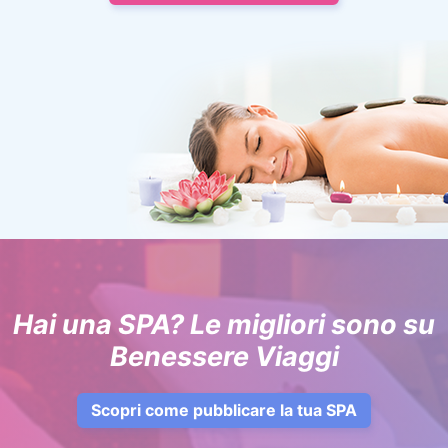
Hai una SPA? Le migliori sono su
Benessere Viaggi
Scopri come pubblicare la tua SPA