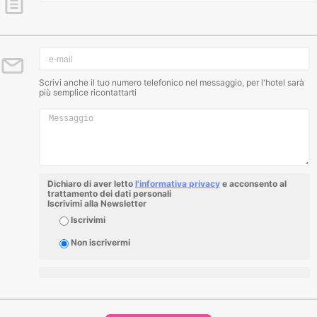
Scrivi anche il tuo numero telefonico nel messaggio, per l'hotel sarà
più semplice ricontattarti
Dichiaro di aver letto
l'informativa privacy
e acconsento al
trattamento dei dati personali
Iscrivimi alla Newsletter
Iscrivimi
Non iscrivermi