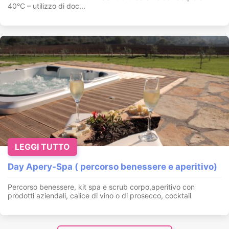
40°C – utilizzo di doc...
LEGGI TUTTO
Day Apery-Spa ( percorso benessere e aperitivo)
Percorso benessere, kit spa e scrub corpo,aperitivo con
prodotti aziendali, calice di vino o di prosecco, cocktail