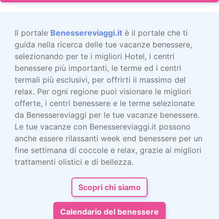
Il portale
Benessereviaggi.it
è il portale che ti
guida nella ricerca delle tue vacanze benessere,
selezionando per te i migliori Hotel, i centri
benessere più importanti, le terme ed i centri
termali più esclusivi, per offrirti il massimo del
relax. Per ogni regione puoi visionare le migliori
offerte, i centri benessere e le terme selezionate
da Benessereviaggi per le tue vacanze benessere.
Le tue vacanze con Benessereviaggi.it possono
anche essere rilassanti week end benessere per un
fine settimana di coccole e relax, grazie ai migliori
trattamenti olistici e di bellezza.
Scopri chi siamo
Calendario del benessere