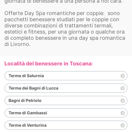
giornata di benessere a una persona a noi cara.
Offerte Day Spa romantiche per coppie: sono
pacchetti benessere studiati per le coppie con
diverse combinazioni di trattamenti termali,
estetici e fitness, per una giornata o qualche ora
di completo benessere in una day spa romantica
di Livorno.
Località del benessere in Toscana:
Terme di Saturnia
Terme dei Bagni di Lucca
Bagni di Petriolo
Terme di Gambassi
Terme di Venturina