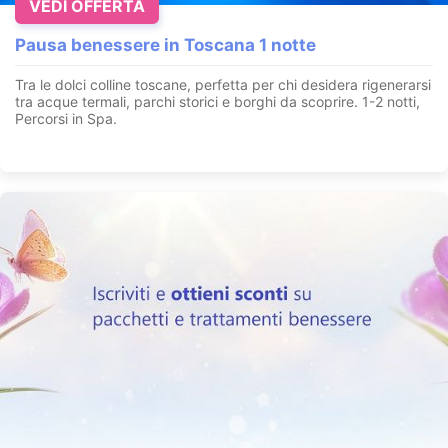
VEDI OFFERTA
Pausa benessere in Toscana 1 notte
Tra le dolci colline toscane, perfetta per chi desidera rigenerarsi
tra acque termali, parchi storici e borghi da scoprire. 1-2 notti,
Percorsi in Spa.