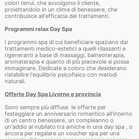
colori tenui, che avvolgono il cliente,
proiettandolo in un clima di benessere, che
contribuisce all'efficacia dei trattamenti.
Programmi relax Day Spa
I programmi spa di cui beneficiare spaziano dai
trattamenti medico-estetici a quelli rilassanti e
rigeneranti a base di massaggi, balneoterapia,
aromaterapia e quanto di più piacevole si possa
immaginare. Dedicate a coloro che desiderano
ristabilire l'equilibrio psicofisico con metodi
naturali.
Offerte Day Spa Livorno e provincia
Sono sempre più diffuse le offerte per
festeggiare un anniversario romantico all'interno
di un centro benessere, un compleanno o
un'addio al nubilato tra amiche in una day spa , o
ancora per regalare un voucher spa per una