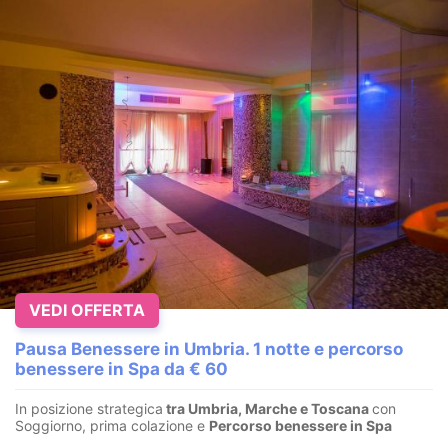
VEDI OFFERTA
Pausa Benessere in Umbria. 1 notte e percorso
benessere in Spa da € 60
In posizione strategica
tra Umbria, Marche e Toscana
con
Soggiorno, prima colazione e
Percorso benessere in Spa