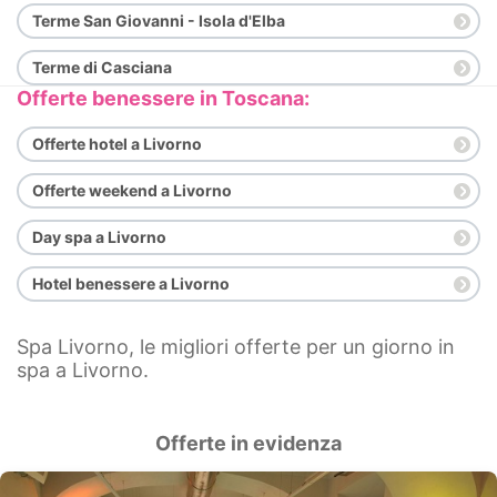
Terme San Giovanni - Isola d'Elba
Terme di Casciana
Offerte benessere in Toscana:
Offerte hotel a Livorno
Offerte weekend a Livorno
Day spa a Livorno
Hotel benessere a Livorno
Spa Livorno, le migliori offerte per un giorno in
spa a Livorno.
Offerte in evidenza