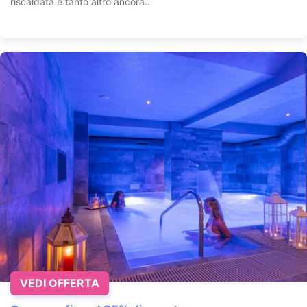
riscaldata e tanto altro ancora..
VEDI OFFERTA