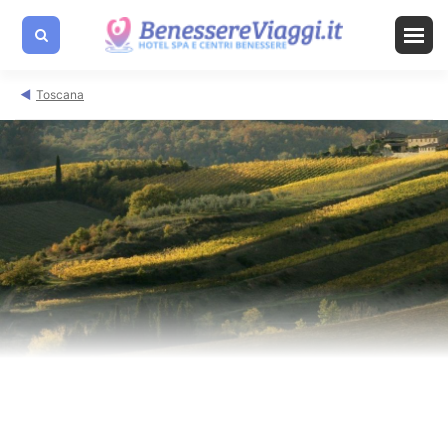
Toscana