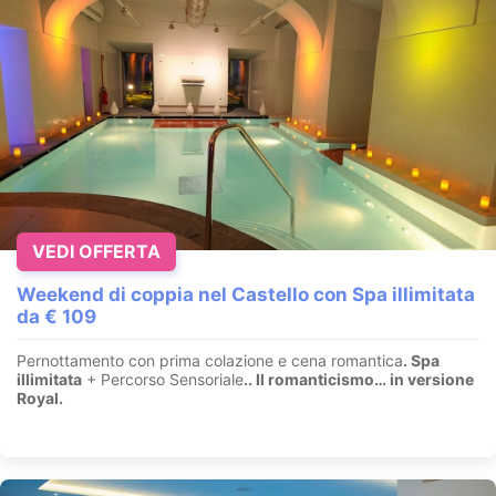
VEDI OFFERTA
Weekend di coppia nel Castello con Spa illimitata
da € 109
Pernottamento con prima colazione e cena romantica
. Spa
illimitata
+ Percorso Sensoriale
.
. Il romanticismo… in versione
Royal.