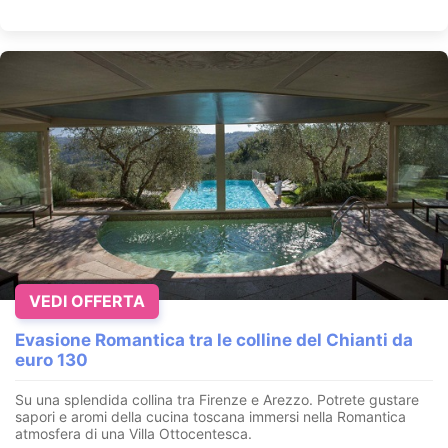
VEDI OFFERTA
Evasione Romantica tra le colline del Chianti da
euro 130
Su una splendida collina tra Firenze e Arezzo. Potrete gustare
sapori e aromi della cucina toscana immersi nella Romantica
atmosfera di una Villa Ottocentesca.