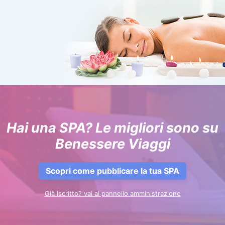
Hai una SPA? Le migliori sono su
Benessere Viaggi
Scopri come pubblicare la tua SPA
Già iscritto? vai al pannello amministrazione