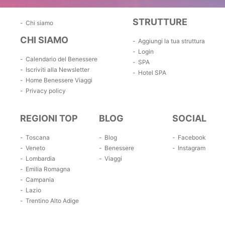
STRUTTURE
Chi siamo
CHI SIAMO
Aggiungi la tua struttura
Login
Calendario del Benessere
SPA
Iscriviti alla Newsletter
Hotel SPA
Home Benessere Viaggi
Privacy policy
REGIONI TOP
BLOG
SOCIAL
Toscana
Blog
Facebook
Veneto
Benessere
Instagram
Lombardia
Viaggi
Emilia Romagna
Campania
Lazio
Trentino Alto Adige