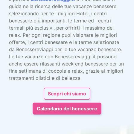
guida nella ricerca delle tue vacanze benessere,
selezionando per te i migliori Hotel, i centri
benessere più importanti, le terme ed i centri
termali più esclusivi, per offrirti il massimo del
relax. Per ogni regione puoi visionare le migliori
offerte, i centri benessere e le terme selezionate
da Benessereviaggi per le tue vacanze benessere.
Le tue vacanze con Benessereviaggi.it possono
anche essere rilassanti week end benessere per un
fine settimana di coccole e relax, grazie ai migliori
trattamenti olistici e di bellezza.
Scopri chi siamo
Calendario del benessere