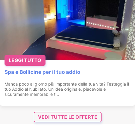
LEGGI TUTTO
Spa e Bollicine per il tuo addio
Manca poco al giorno più importante della tua vita? Festeggia il
tuo Addio al Nubilato. Un'idea originale, piacevole e
sicuramente memorabile t...
VEDI TUTTE LE OFFERTE