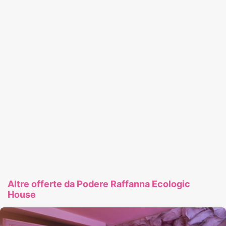
Altre offerte da Podere Raffanna Ecologic
House