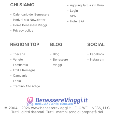
CHI SIAMO
Aggiungi la tua struttura
Login
Calendario del Benessere
SPA
Iscriviti alla Newsletter
Hotel SPA
Home Benessere Viaggi
Privacy policy
REGIONI TOP
BLOG
SOCIAL
Toscana
Blog
Facebook
Veneto
Benessere
Instagram
Lombardia
Viaggi
Emilia Romagna
Campania
Lazio
Trentino Alto Adige
© 2004 – 2026 www.benessereviaggi.it – ELC WELLNESS, LLC
Tutti i diritti riservati. Tutti i marchi sono di proprietà dei