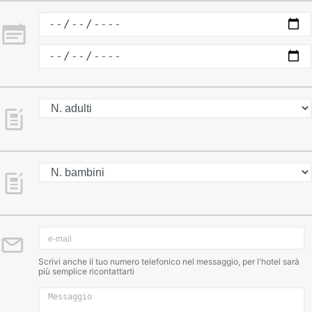
Scrivi anche il tuo numero telefonico nel messaggio, per l'hotel sarà
più semplice ricontattarti