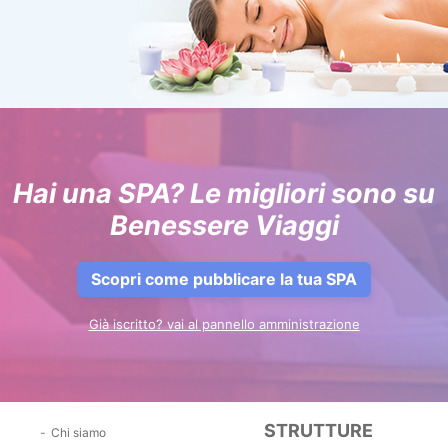
Hai una SPA? Le migliori sono su
Benessere Viaggi
Scopri come pubblicare la tua SPA
Già iscritto? vai al pannello amministrazione
STRUTTURE
Chi siamo