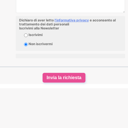
Dichiaro di aver letto
l'informativa privacy
e acconsento al
trattamento dei dati personali
Iscrivimi alla Newsletter
Iscrivimi
Non iscrivermi
Invia la richiesta