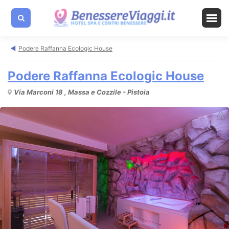
Podere Raffanna Ecologic House
Podere Raffanna Ecologic House
Via Marconi 18 , Massa e Cozzile - Pistoia