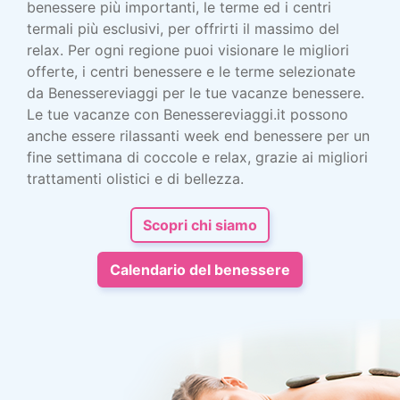
benessere più importanti, le terme ed i centri
termali più esclusivi, per offrirti il massimo del
relax. Per ogni regione puoi visionare le migliori
offerte, i centri benessere e le terme selezionate
da Benessereviaggi per le tue vacanze benessere.
Le tue vacanze con Benessereviaggi.it possono
anche essere rilassanti week end benessere per un
fine settimana di coccole e relax, grazie ai migliori
trattamenti olistici e di bellezza.
Scopri chi siamo
Calendario del benessere