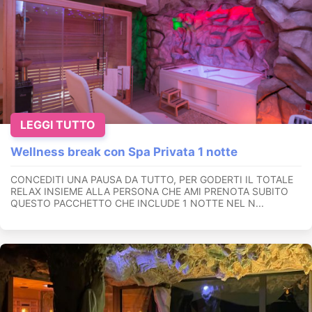
LEGGI TUTTO
Wellness break con Spa Privata 1 notte
CONCEDITI UNA PAUSA DA TUTTO, PER GODERTI IL TOTALE
RELAX INSIEME ALLA PERSONA CHE AMI PRENOTA SUBITO
QUESTO PACCHETTO CHE INCLUDE 1 NOTTE NEL N...