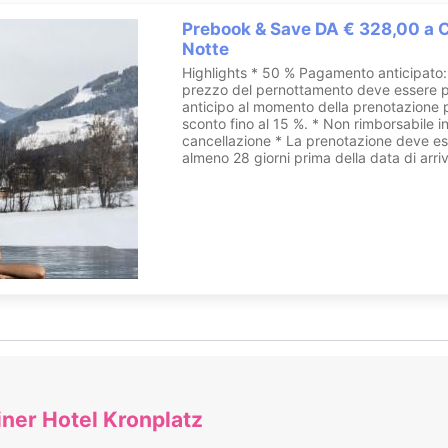
Prebook & Save DA € 328,00 a 
Notte
Highlights * 50 % Pagamento anticipato:
prezzo del pernottamento deve essere p
anticipo al momento della prenotazione 
sconto fino al 15 %. * Non rimborsabile i
cancellazione * La prenotazione deve es
almeno 28 giorni prima della data di arriv
iner Hotel Kronplatz