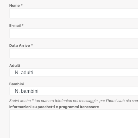
Nome
*
E-mail
*
Data Arrivo
*
Adulti
Bambini
Scrivi anche il tuo numero telefonico nel messaggio, per l'hotel sarà più sem
Informazioni su pacchetti e programmi benessere