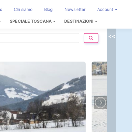
s
Chi siamo
Blog
Newsletter
Account
SPECIALE TOSCANA
DESTINAZIONI
<<