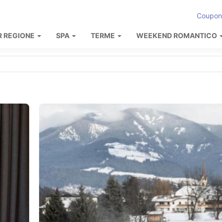
Coupon
R REGIONE
SPA
TERME
WEEKEND ROMANTICO