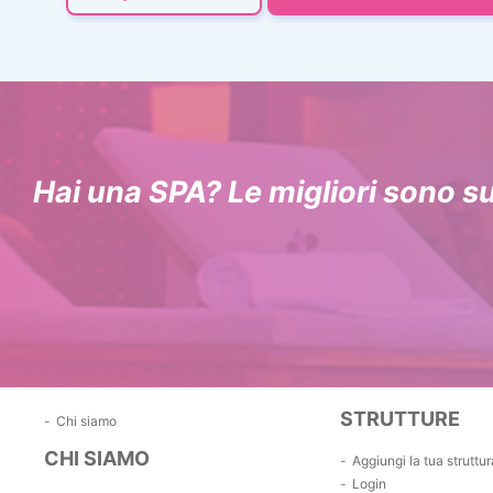
Hai una SPA? Le migliori sono s
STRUTTURE
Chi siamo
CHI SIAMO
Aggiungi la tua struttur
Login