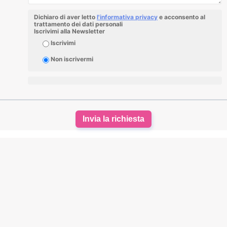
Dichiaro di aver letto
l'informativa privacy
e acconsento al
trattamento dei dati personali
Iscrivimi alla Newsletter
Iscrivimi
Non iscrivermi
Invia la richiesta