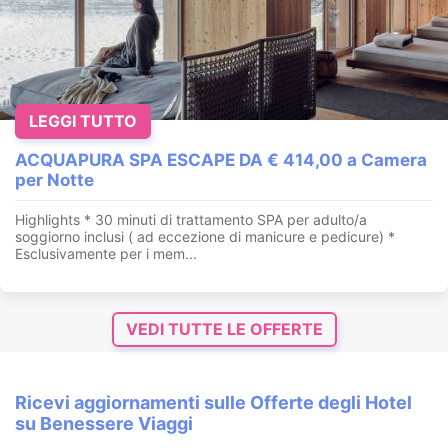
LEGGI TUTTO
ACQUAPURA SPA ESCAPE DA € 414,00 a Camera
per Notte
Highlights * 30 minuti di trattamento SPA per adulto/a
soggiorno inclusi ( ad eccezione di manicure e pedicure) *
Esclusivamente per i mem...
VEDI TUTTE LE OFFERTE
Ricevi aggiornamenti sulle Offerte degli Hotel
su Benessere Viaggi