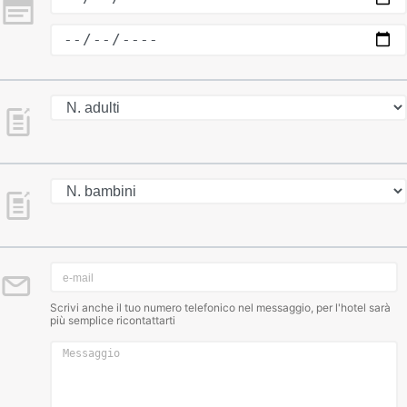
Scrivi anche il tuo numero telefonico nel messaggio, per l'hotel sarà
più semplice ricontattarti