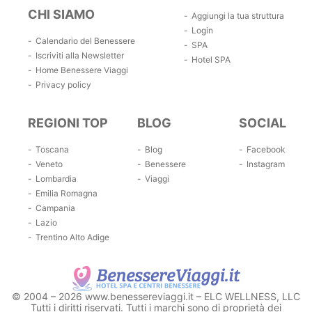
CHI SIAMO
Aggiungi la tua struttura
Login
Calendario del Benessere
SPA
Iscriviti alla Newsletter
Hotel SPA
Home Benessere Viaggi
Privacy policy
REGIONI TOP
BLOG
SOCIAL
Toscana
Blog
Facebook
Veneto
Benessere
Instagram
Lombardia
Viaggi
Emilia Romagna
Campania
Lazio
Trentino Alto Adige
© 2004 – 2026 www.benessereviaggi.it – ELC WELLNESS, LLC
Tutti i diritti riservati. Tutti i marchi sono di proprietà dei