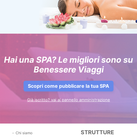
Hai una SPA? Le migliori sono su
Benessere Viaggi
Scopri come pubblicare la tua SPA
Già iscritto? vai al pannello amministrazione
STRUTTURE
Chi siamo