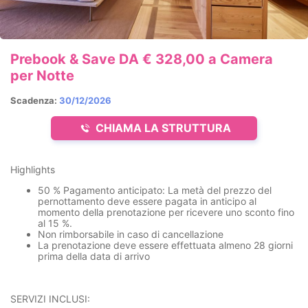
Prebook & Save DA € 328,00 a Camera
per Notte
Scadenza:
30/12/2026
CHIAMA LA STRUTTURA
Highlights
50 % Pagamento anticipato: La metà del prezzo del
pernottamento deve essere pagata in anticipo al
momento della prenotazione per ricevere uno sconto fino
al 15 %.
Non rimborsabile in caso di cancellazione
La prenotazione deve essere effettuata almeno 28 giorni
prima della data di arrivo
SERVIZI INCLUSI: