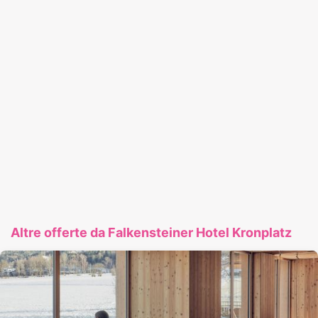
Altre offerte da Falkensteiner Hotel Kronplatz