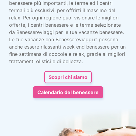
benessere più importanti, le terme ed i centri
termali più esclusivi, per offrirti il massimo del
relax. Per ogni regione puoi visionare le migliori
offerte, i centri benessere e le terme selezionate
da Benessereviaggi per le tue vacanze benessere.
Le tue vacanze con Benessereviaggi.it possono
anche essere rilassanti week end benessere per un
fine settimana di coccole e relax, grazie ai migliori
trattamenti olistici e di bellezza.
Scopri chi siamo
Calendario del benessere