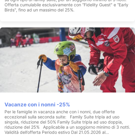
Offerta cumulabile esclusivamente con “Fidelity Guest" e “Early
Birds", fino ad un massimo del 25%.
Vacanze con i nonni -25%
Per le famiglie in vacanza anche con i nonni, due offerte
eccezionali sulla seconda suite: Family Suite tripla ad uso
singola, riduzione del 50% Family Suite tripla ad uso doppia,
riduzione del 25% Applicabile a un soggiorno minimo di 3 notti.
Validità dell’offerta Periodo estivo Dal 21.05.2026 al...