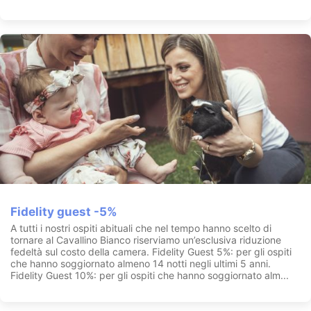
Fidelity guest -5%
A tutti i nostri ospiti abituali che nel tempo hanno scelto di
tornare al Cavallino Bianco riserviamo un’esclusiva riduzione
fedeltà sul costo della camera. Fidelity Guest 5%: per gli ospiti
che hanno soggiornato almeno 14 notti negli ultimi 5 anni.
Fidelity Guest 10%: per gli ospiti che hanno soggiornato alm...