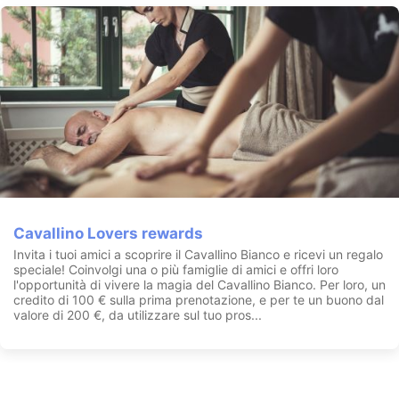
Cavallino Lovers rewards
Invita i tuoi amici a scoprire il Cavallino Bianco e ricevi un regalo
speciale! Coinvolgi una o più famiglie di amici e offri loro
l'opportunità di vivere la magia del Cavallino Bianco. Per loro, un
credito di 100 € sulla prima prenotazione, e per te un buono dal
valore di 200 €, da utilizzare sul tuo pros...