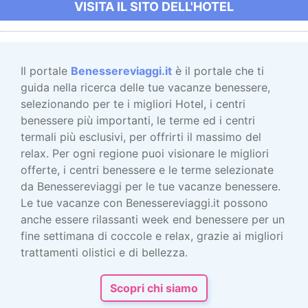
VISITA IL SITO DELL'HOTEL
Il portale
Benessereviaggi.it
è il portale che ti
guida nella ricerca delle tue vacanze benessere,
selezionando per te i migliori Hotel, i centri
benessere più importanti, le terme ed i centri
termali più esclusivi, per offrirti il massimo del
relax. Per ogni regione puoi visionare le migliori
offerte, i centri benessere e le terme selezionate
da Benessereviaggi per le tue vacanze benessere.
Le tue vacanze con Benessereviaggi.it possono
anche essere rilassanti week end benessere per un
fine settimana di coccole e relax, grazie ai migliori
trattamenti olistici e di bellezza.
Scopri chi siamo