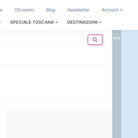
s
Chi siamo
Blog
Newsletter
Account
SPECIALE TOSCANA
DESTINAZIONI
<<