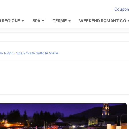
Coupon
R REGIONE
SPA
TERME
WEEKEND ROMANTICO
y Night – Spa Privata Sotto le Stelle