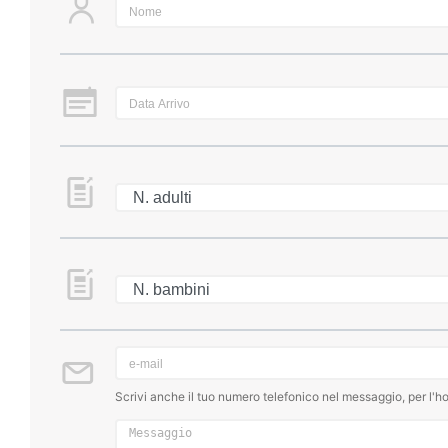
Scrivi anche il tuo numero telefonico nel messaggio, per l'ho