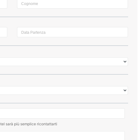
tel sarà più semplice ricontattarti