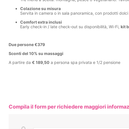
Colazione su misura
Servita in camera o in sala panoramica, con prodotti dolci 
Comfort extra inclusi
Early check-in / late check-out su disponibilità, Wi-Fi,
kit 
Due persone €379
Sconti del 10% su massaggi
A partire da
€ 189,50
a persona spa privata e 1/2 pensione
Compila il form per richiedere maggiori informaz