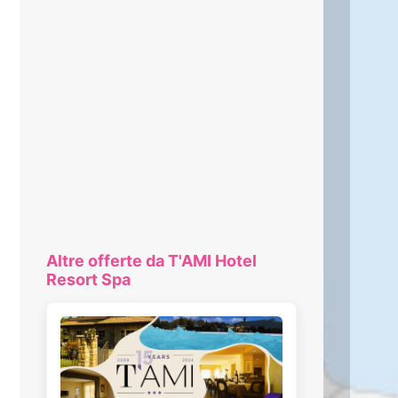
Altre offerte da T'AMI Hotel
Resort Spa