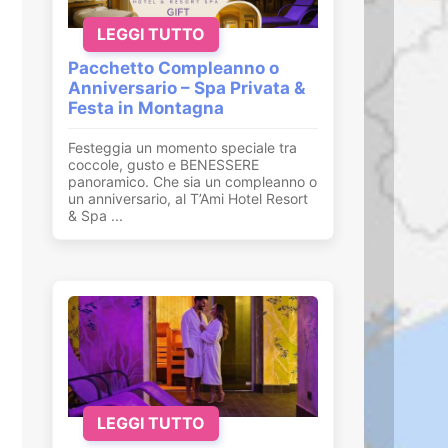
LEGGI TUTTO
Pacchetto Compleanno o
Anniversario – Spa Privata &
Festa in Montagna
Festeggia un momento speciale tra
coccole, gusto e BENESSERE
panoramico. Che sia un compleanno o
un anniversario, al T’Ami Hotel Resort
& Spa ...
LEGGI TUTTO