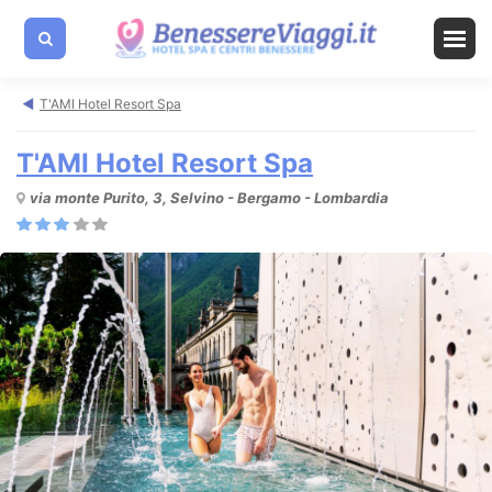
T'AMI Hotel Resort Spa
T'AMI Hotel Resort Spa
via monte Purito, 3, Selvino - Bergamo - Lombardia