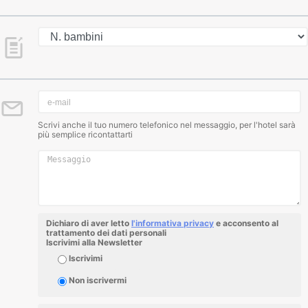
Scrivi anche il tuo numero telefonico nel messaggio, per l'hotel sarà
più semplice ricontattarti
Dichiaro di aver letto
l'informativa privacy
e acconsento al
trattamento dei dati personali
Iscrivimi alla Newsletter
Iscrivimi
Non iscrivermi