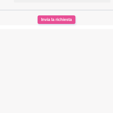
Invia la richiesta