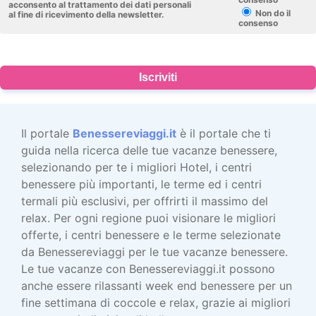
acconsento al trattamento dei dati personali
Non do il
al fine di ricevimento della newsletter.
consenso
Iscriviti
Il portale
Benessereviaggi.it
è il portale che ti
guida nella ricerca delle tue vacanze benessere,
selezionando per te i migliori Hotel, i centri
benessere più importanti, le terme ed i centri
termali più esclusivi, per offrirti il massimo del
relax. Per ogni regione puoi visionare le migliori
offerte, i centri benessere e le terme selezionate
da Benessereviaggi per le tue vacanze benessere.
Le tue vacanze con Benessereviaggi.it possono
anche essere rilassanti week end benessere per un
fine settimana di coccole e relax, grazie ai migliori