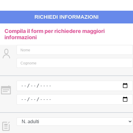
RICHIEDI INFORMAZIONI
Compila il form per richiedere maggiori
informazioni