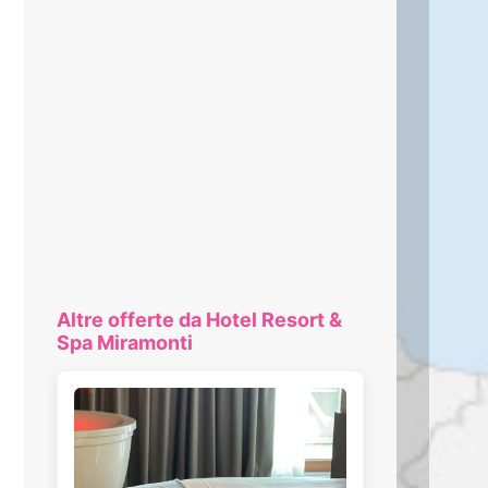
Altre offerte da Hotel Resort &
Spa Miramonti