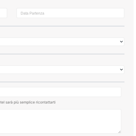
tel sarà più semplice ricontattarti