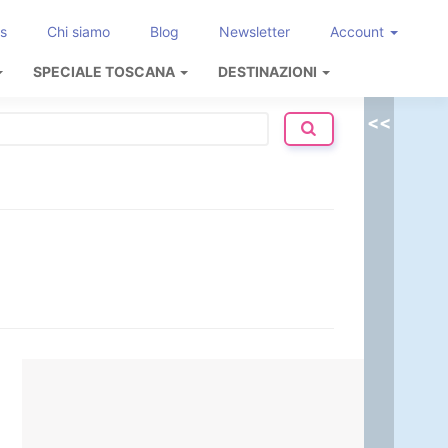
s
Chi siamo
Blog
Newsletter
Account
SPECIALE TOSCANA
DESTINAZIONI
<<