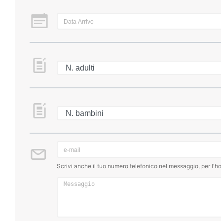
Scrivi anche il tuo numero telefonico nel messaggio, per l'ho