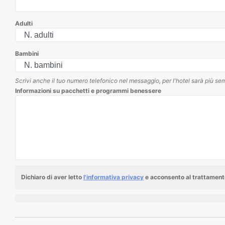
Adulti
Bambini
Scrivi anche il tuo numero telefonico nel messaggio, per l'hotel sarà più sem
Informazioni su pacchetti e programmi benessere
Dichiaro di aver letto
l'informativa privacy
e acconsento al trattamento