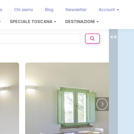
s
Chi siamo
Blog
Newsletter
Account
SPECIALE TOSCANA
DESTINAZIONI
<<