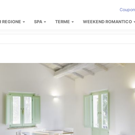
Coupon
R REGIONE
SPA
TERME
WEEKEND ROMANTICO