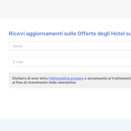
Ricevi aggiornamenti sulle Offerte degli Hotel 
Dichiaro di aver letto
l'informativa privacy
e acconsento al trattamento
al fine di ricevimento della newsletter.