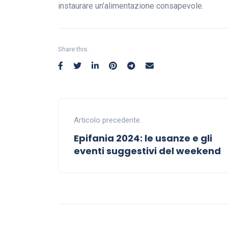
instaurare un’alimentazione consapevole.
Share this:
Articolo precedente.
Epifania 2024: le usanze e gli
eventi suggestivi del weekend