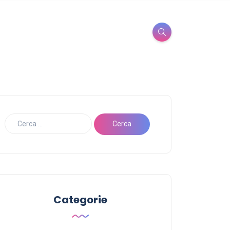
Categorie