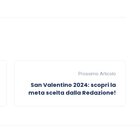
Prossimo Articolo
San Valentino 2024: scopri la
meta scelta dalla Redazione!