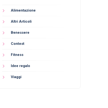
Alimentazione
Altri Articoli
Benessere
Contest
Fitness
Idee regalo
Viaggi