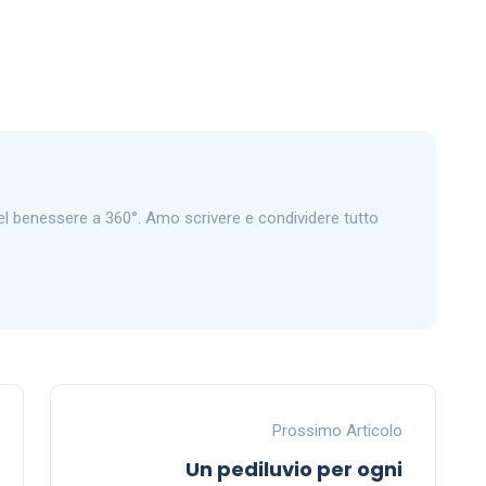
 benessere a 360°. Amo scrivere e condividere tutto
Prossimo Articolo
Un pediluvio per ogni