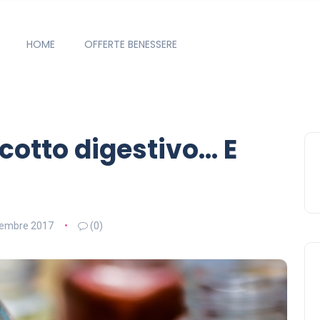
HOME
OFFERTE BENESSERE
ecotto digestivo… E
tembre 2017
(0)