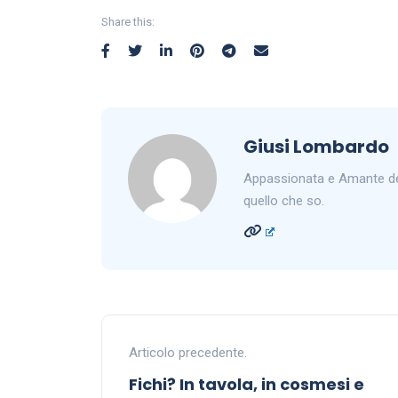
Share this:
Giusi Lombardo
Appassionata e Amante del
quello che so.
Articolo precedente.
Fichi? In tavola, in cosmesi e