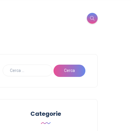
Categorie