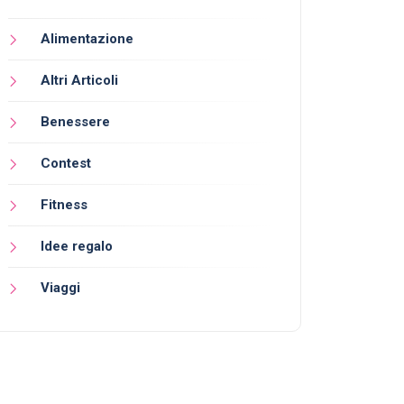
Alimentazione
Altri Articoli
Benessere
Contest
Fitness
Idee regalo
Viaggi