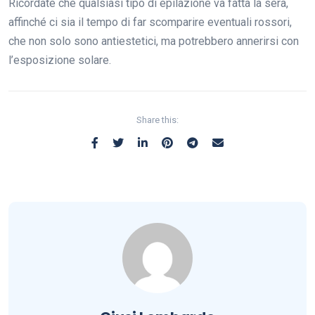
Ricordate che qualsiasi tipo di epilazione va fatta la sera,
affinché ci sia il tempo di far scomparire eventuali rossori,
che non solo sono antiestetici, ma potrebbero annerirsi con
l’esposizione solare.
Share this: