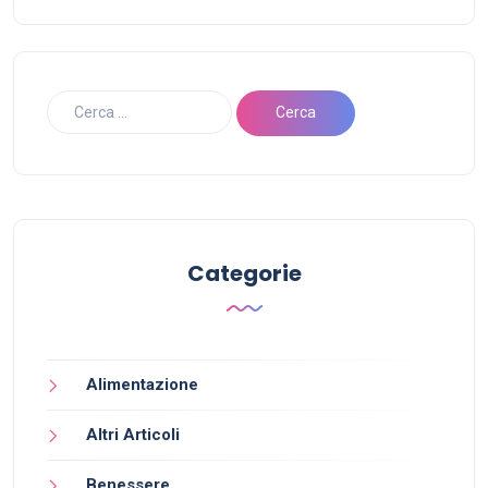
Categorie
Alimentazione
Altri Articoli
Benessere