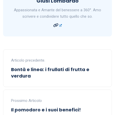
Giusi Lombardo
Appassionata e Amante del benessere a 360°. Amo
scrivere e condividere tutto quello che so.
Articolo precedente.
Bontà e linea: i frullati di frutta e
verdura
Prossimo Articolo
Il pomodoro e i suoi benefici!