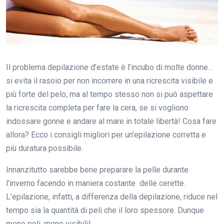
Il problema depilazione d’estate è l’incubo di molte donne…
si evita il rasoio per non incorrere in una ricrescita visibile e
più forte del pelo, ma al tempo stesso non si può aspettare
la ricrescita completa per fare la cera, se si vogliono
indossare gonne e andare al mare in totale libertà! Cosa fare
allora? Ecco i consigli migliori per un’epilazione corretta e
più duratura possibile.
Innanzitutto sarebbe bene preparare la pelle durante
l’inverno facendo in maniera costante delle cerette.
L’epilazione, infatti, a differenza della depilazione, riduce nel
tempo sia la quantità di peli che il loro spessore. Dunque
meno peli, meno visibili!