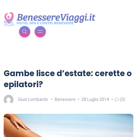
Gambe lisce d’estate: cerette o
epilatori?
Giusi Lombardo
Benessere
28 Luglio 2014
(0)